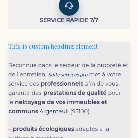
SERVICE RAPIDE 7/7
This is custom heading element
Reconnue dans le secteur de la propreté et
de l’entretien,
Suite services pro
met à votre
service des
professionnels
afin de vous
garantir des
prestations de qualité
pour
le
nettoyage de vos immeubles et
communs
Argenteuil
(95100).
–
produits écologiques
adaptés à la