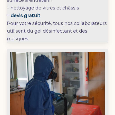
surface à entretenir
– nettoyage de vitres et châssis
–
devis gratuit
Pour votre sécurité, tous nos collaborateurs
utilisent du gel désinfectant et des
masques.