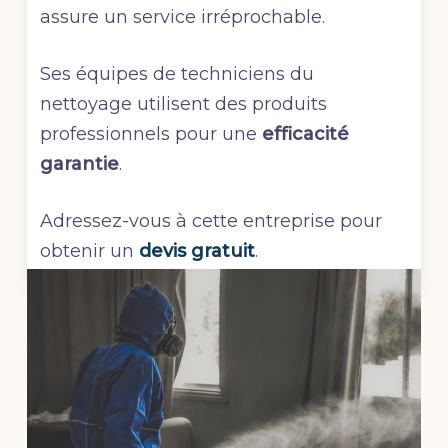
assure un service irréprochable.
Ses équipes de techniciens du
nettoyage utilisent des produits
professionnels pour une
efficacité
garantie
.
Adressez-vous à cette entreprise pour
obtenir un
devis gratuit
.