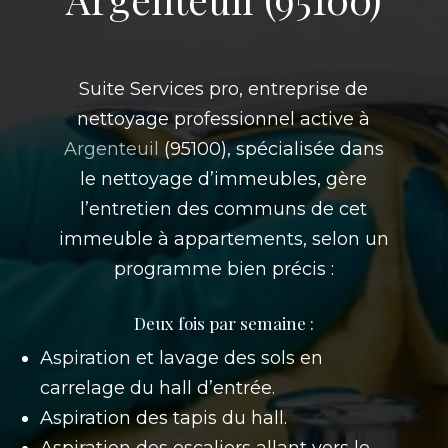
Suite Services pro, entreprise de
nettoyage professionnel active à
Argenteuil
(95100), spécialisée dans
le nettoyage d’immeubles, gère
l’entretien des communs de cet
immeuble à appartements, selon un
programme bien précis :
Deux fois par semaine :
Aspiration et lavage des sols en
carrelage du hall d’entrée.
Aspiration des tapis du hall.
Aspiration des escaliers allant vers le