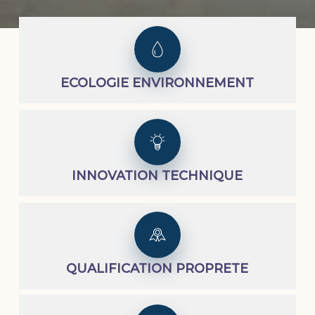
ECOLOGIE ENVIRONNEMENT
INNOVATION TECHNIQUE
QUALIFICATION PROPRETE