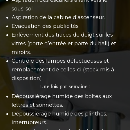
sous-sol.
Aspiration de la cabine d’ascenseur.
Evacuation des publicités.
Enlèvement des traces de doigt sur les
vitres (porte d’entrée et porte du hall) et
miroirs.
Contrôle des lampes défectueuses et
remplacement de celles-ci (stock mis à
disposition).
Une fois par semaine :
Dépoussiérage humide des boîtes aux
lettres et sonnettes.
Dépoussiérage humide des plinthes,
interrupteurs…