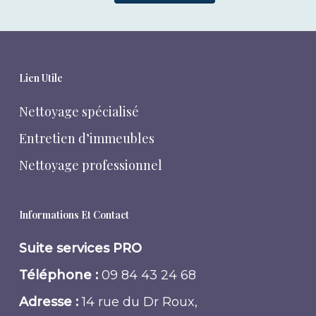
Lien Utile
Nettoyage spécialisé
Entretien d’immeubles
Nettoyage professionnel
Informations Et Contact
Suite services PRO
Téléphone :
09 84 43 24 68
Adresse :
14 rue du Dr Roux,