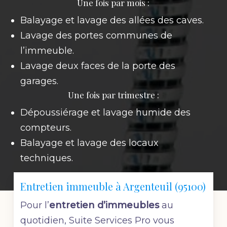
Une fois par mois :
Balayage et lavage des allées des caves.
Lavage des portes communes de
l’immeuble.
Lavage deux faces de la porte des
garages.
Une fois par trimestre :
Dépoussiérage et lavage humide des
compteurs.
Balayage et lavage des locaux
techniques.
Entretien immeuble à Argenteuil (95100)
Pour l’
entretien d’immeubles
au
quotidien, Suite Services Pro vous