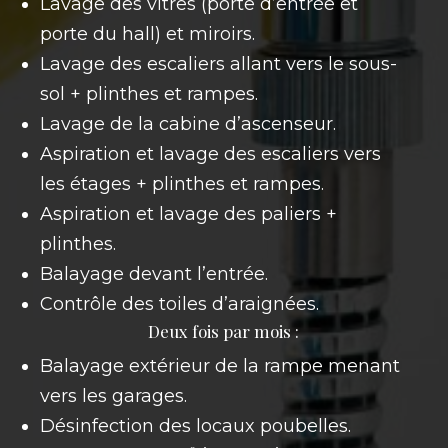
Lavage des vitres (porte d’entrée et
porte du hall) et miroirs.
Lavage des escaliers allant vers le sous-
sol + plinthes et rampes.
Lavage de la cabine d’ascenseur.
Aspiration et lavage des escaliers vers
les étages + plinthes et rampes.
Aspiration et lavage des paliers +
plinthes.
Balayage devant l’entrée.
Contrôle des toiles d’araignées.
Deux fois par mois :
Balayage extérieur de la rampe menant
vers les garages.
Désinfection des locaux poubelles.