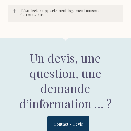
Désinfecter appartement logement maison
Coronavirus
Un devis, une
question, une
demande
d’information … ?
Contact - Devis