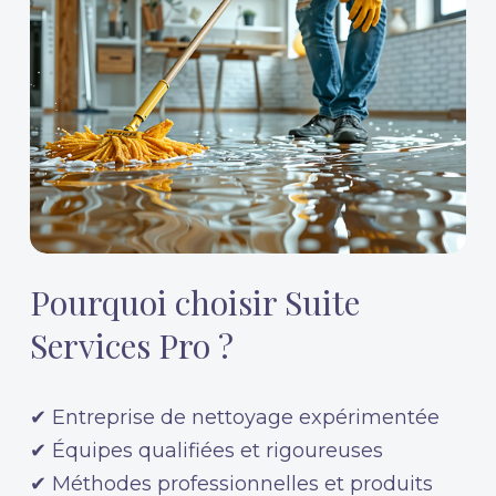
Pourquoi choisir Suite
Services Pro ?
✔ Entreprise de nettoyage expérimentée
✔ Équipes qualifiées et rigoureuses
✔ Méthodes professionnelles et produits