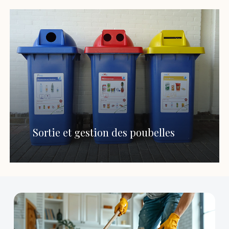
Sortie et gestion des poubelles