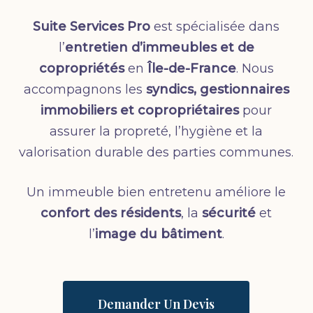
Suite Services Pro
est spécialisée dans
l’
entretien d’immeubles et de
copropriétés
en
Île-de-France
. Nous
accompagnons les
syndics, gestionnaires
immobiliers et copropriétaires
pour
assurer la propreté, l’hygiène et la
valorisation durable des parties communes.
Un immeuble bien entretenu améliore le
confort des résidents
, la
sécurité
et
l’
image du bâtiment
.
Demander Un Devis