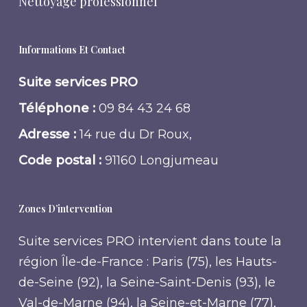
Nettoyage professionnel
Informations Et Contact
Suite services PRO
Téléphone :
09 84 43 24 68
Adresse :
14 rue du Dr Roux,
Code postal :
91160 Longjumeau
Zones D’intervention
Suite services PRO intervient dans toute la
région Île-de-France : Paris (75), les Hauts-
de-Seine (92), la Seine-Saint-Denis (93), le
Val-de-Marne (94), la Seine-et-Marne (77),