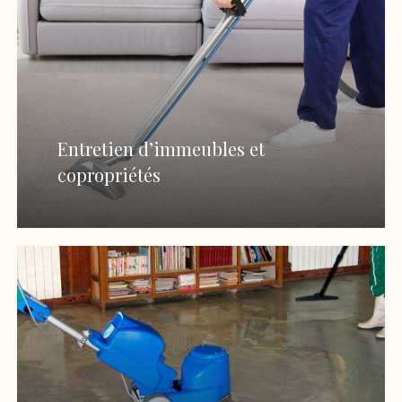
Entretien d’immeubles et
copropriétés