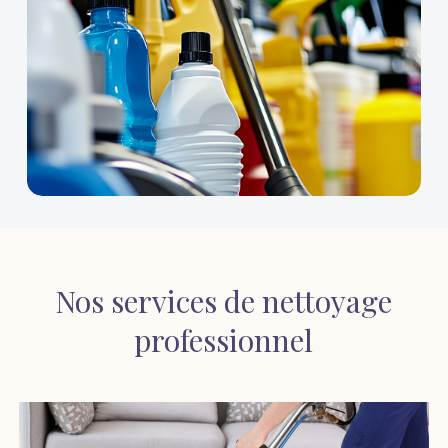
Nos
services
de
nettoyage
professionnel