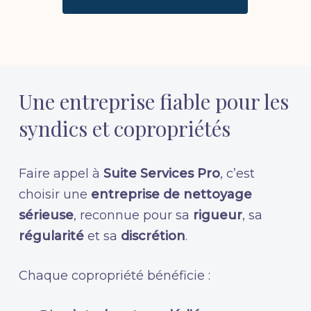
Une entreprise fiable pour les
syndics et copropriétés
Faire appel à
Suite Services Pro
, c’est
choisir une
entreprise de nettoyage
sérieuse
, reconnue pour sa
rigueur
, sa
régularité
et sa
discrétion
.
Chaque copropriété bénéficie :