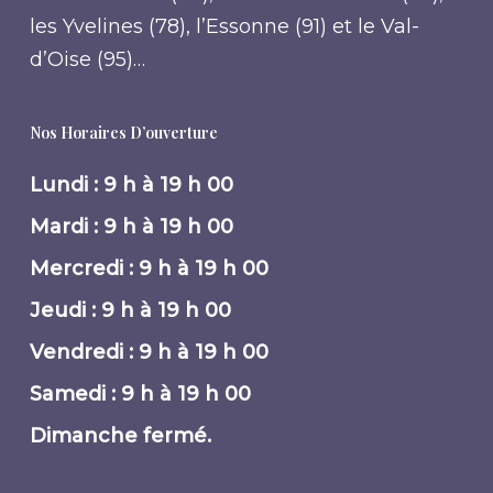
les Yvelines (78), l’Essonne (91) et le Val-
d’Oise (95)…
Nos Horaires D’ouverture
Lundi : 9 h à 19 h 00
Mardi : 9 h à 19 h 00
Mercredi : 9 h à 19 h 00
Jeudi : 9 h à 19 h 00
Vendredi : 9 h à 19 h 00
Samedi : 9 h à 19 h 00
Dimanche fermé.