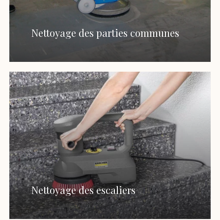
Nettoyage des parties communes
Nettoyage des escaliers