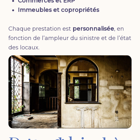
Commerces et ERP
Immeubles et copropriétés
Chaque prestation est
personnalisée
, en
fonction de l’ampleur du sinistre et de l’état
des locaux.