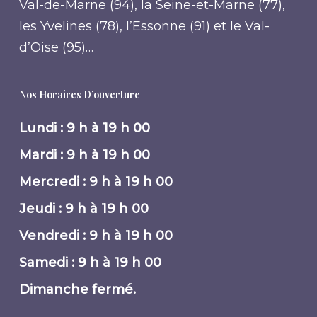
Val-de-Marne (94), la Seine-et-Marne (77),
les Yvelines (78), l’Essonne (91) et le Val-
d’Oise (95)…
Nos Horaires D’ouverture
Lundi : 9 h à 19 h 00
Mardi : 9 h à 19 h 00
Mercredi : 9 h à 19 h 00
Jeudi : 9 h à 19 h 00
Vendredi : 9 h à 19 h 00
Samedi : 9 h à 19 h 00
Dimanche fermé.