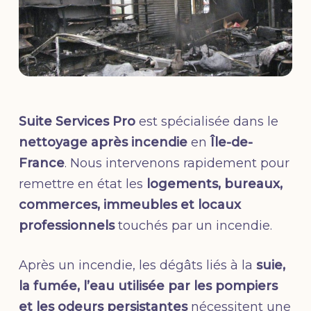
Suite Services Pro
est spécialisée dans le
nettoyage après incendie
en
Île-de-
France
. Nous intervenons rapidement pour
remettre en état les
logements, bureaux,
commerces, immeubles et locaux
professionnels
touchés par un incendie.
Après un incendie, les dégâts liés à la
suie,
la fumée, l’eau utilisée par les pompiers
et les odeurs persistantes
nécessitent une