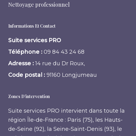
Nettoyage professionnel
Informations Et Contact
Suite services PRO
Téléphone :
09 84 43 24 68
Adresse :
14 rue du Dr Roux,
Code postal :
91160 Longjumeau
Zones D’intervention
Suite services PRO intervient dans toute la
région Île-de-France : Paris (75), les Hauts-
de-Seine (92), la Seine-Saint-Denis (93), le