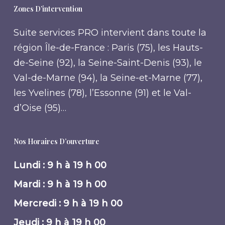
Zones D’intervention
Suite services PRO intervient dans toute la
région Île-de-France : Paris (75), les Hauts-
de-Seine (92), la Seine-Saint-Denis (93), le
Val-de-Marne (94), la Seine-et-Marne (77),
les Yvelines (78), l’Essonne (91) et le Val-
d’Oise (95)…
Nos Horaires D’ouverture
Lundi : 9 h à 19 h 00
Mardi : 9 h à 19 h 00
Mercredi : 9 h à 19 h 00
Jeudi : 9 h à 19 h 00