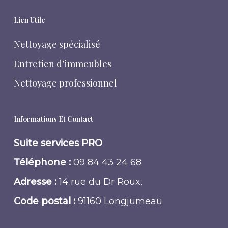
Lien Utile
Nettoyage spécialisé
Entretien d’immeubles
Nettoyage professionnel
Informations Et Contact
Suite services PRO
Téléphone :
09 84 43 24 68
Adresse :
14 rue du Dr Roux,
Code postal :
91160 Longjumeau