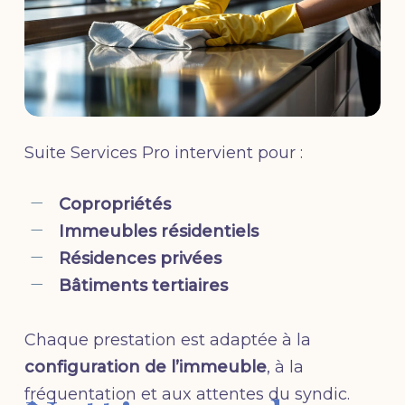
Suite Services Pro intervient pour :
Copropriétés
Immeubles résidentiels
Résidences privées
Bâtiments tertiaires
Chaque prestation est adaptée à la
configuration de l’immeuble
, à la
fréquentation et aux attentes du syndic.