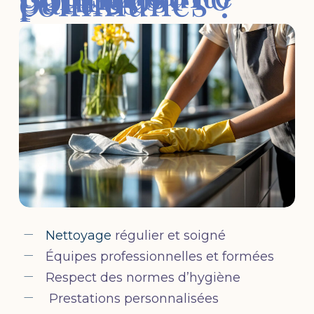
communes ?
Nettoyage
régulier et soigné
Équipes professionnelles et formées
Respect des normes d’hygiène
Prestations personnalisées