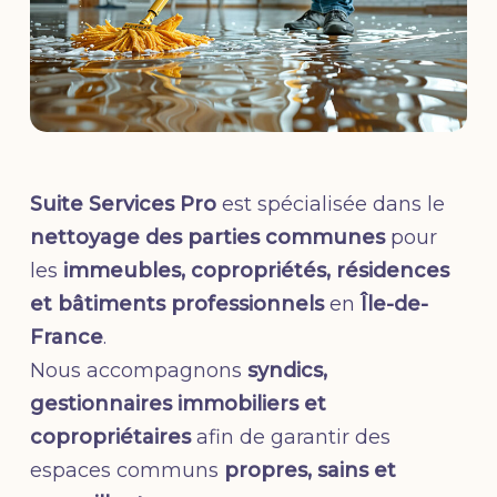
Suite Services Pro
est spécialisée dans le
nettoyage des parties communes
pour
les
immeubles, copropriétés, résidences
et bâtiments professionnels
en
Île-de-
France
.
Nous accompagnons
syndics,
gestionnaires immobiliers et
copropriétaires
afin de garantir des
espaces communs
propres, sains et