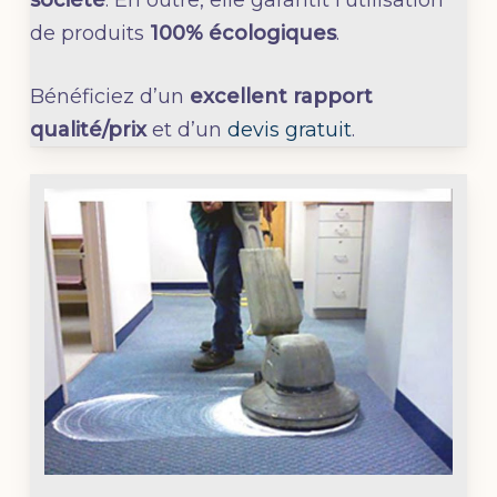
de produits
100% écologiques
.
Bénéficiez d’un
excellent rapport
qualité/prix
et d’un
devis gratuit
.