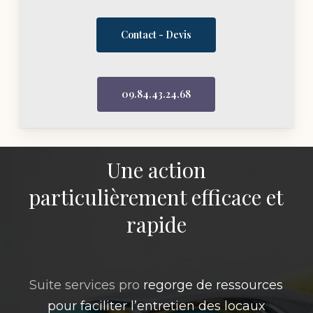
Contact - Devis
09.84.43.24.68
Une action
particulièrement efficace et
rapide
Suite services pro
regorge de ressources
pour faciliter l’entretien des locaux