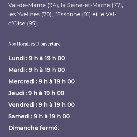
Val-de-Marne (94), la Seine-et-Marne (77),
les Yvelines (78), l’Essonne (91) et le Val-
d’Oise (95)…
Nos Horaires D’ouverture
Lundi : 9 h à 19 h 00
Mardi : 9 h à 19 h 00
Mercredi : 9 h à 19 h 00
Jeudi : 9 h à 19 h 00
Vendredi : 9 h à 19 h 00
Samedi : 9 h à 19 h 00
Dimanche fermé.