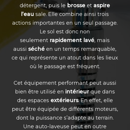
détergent, puis le
brosse
et
aspire
l’eau
sale. Elle combine ainsi trois
actions importantes en un seul passage.
Le sol est donc non
seulement
rapidement lavé
, mais
aussi
séché
en un temps remarquable,
ce qui représente un atout dans les lieux
où le passage est fréquent.
Cet équipement performant peut aussi
bien être utilisé en
intérieur
que dans
des espaces
extérieurs
. En effet, elle
peut être équipée de différents moteurs,
dont la puissance s’adapte au terrain.
Une auto-laveuse peut en outre