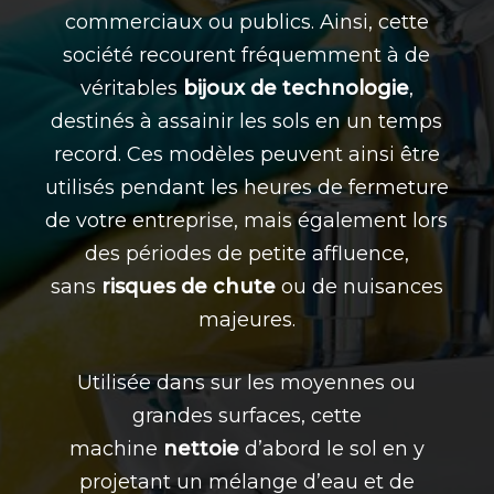
commerciaux ou publics. Ainsi, cette
société recourent fréquemment à de
véritables
bijoux de technologie
,
destinés à assainir les sols en un temps
record. Ces modèles peuvent ainsi être
utilisés pendant les heures de fermeture
de votre entreprise, mais également lors
des périodes de petite affluence,
sans
risques de chute
ou de nuisances
majeures.
Utilisée dans sur les moyennes ou
grandes surfaces, cette
machine
nettoie
d’abord le sol en y
projetant un mélange d’eau et de