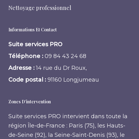
Nettoyage professionnel
Informations Et Contact
Suite services PRO
Téléphone :
09 84 43 24 68
Adresse :
14 rue du Dr Roux,
Code postal :
91160 Longjumeau
Zones D’intervention
Suite services PRO intervient dans toute la
région Île-de-France : Paris (75), les Hauts-
de-Seine (92), la Seine-Saint-Denis (93), le