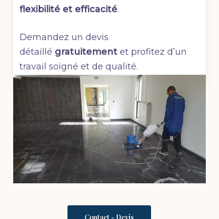
flexibilité et efficacité
.
Demandez un devis
détaillé
gratuitement
et profitez d’un
travail soigné et de qualité.
Contact - Devis