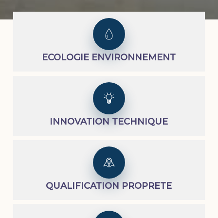
ECOLOGIE ENVIRONNEMENT
INNOVATION TECHNIQUE
QUALIFICATION PROPRETE