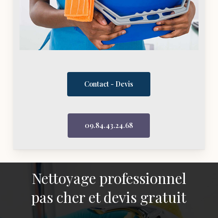
Contact - Devis
09.84.43.24.68
Nettoyage professionnel
pas cher et devis gratuit