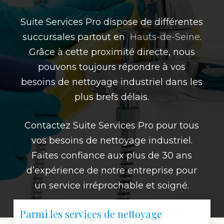
Suite Services Pro dispose de différentes
succursales partout en
Hauts-de-Seine
.
Grâce à cette proximité directe, nous
pouvons toujours répondre à vos
besoins de nettoyage industriel dans les
plus brefs délais.
Contactez Suite Services Pro pour tous
vos besoins de nettoyage industriel.
Faites confiance aux plus de 30 ans
d’expérience de notre entreprise pour
un service irréprochable et soigné.
Parmi les services de nettoyage