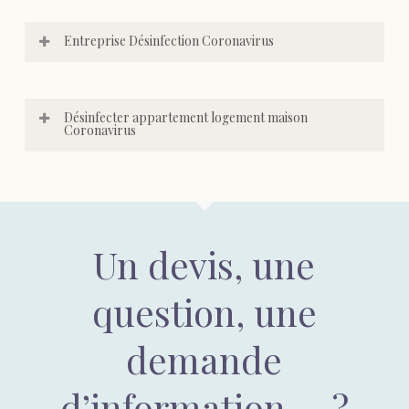
Entreprise Désinfection Coronavirus
Désinfecter appartement logement maison
Coronavirus
Un devis, une
question, une
demande
d’information … ?