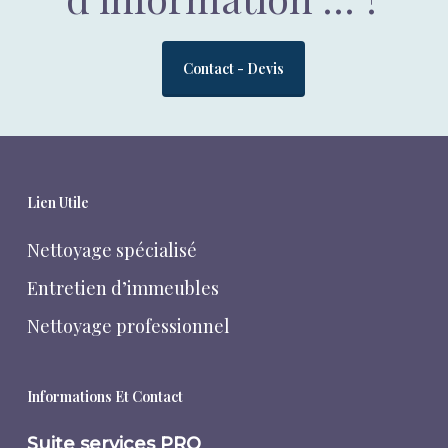
Contact - Devis
Lien Utile
Nettoyage spécialisé
Entretien d’immeubles
Nettoyage professionnel
Informations Et Contact
Suite services PRO