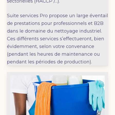
sectorielles (HACCP /…).
Suite services Pro propose un large éventail
de prestations pour professionnels et B2B
dans le domaine du nettoyage industriel.
Ces différents services s’effectueront, bien
évidemment, selon votre convenance
(pendant les heures de maintenance ou
pendant les périodes de production).