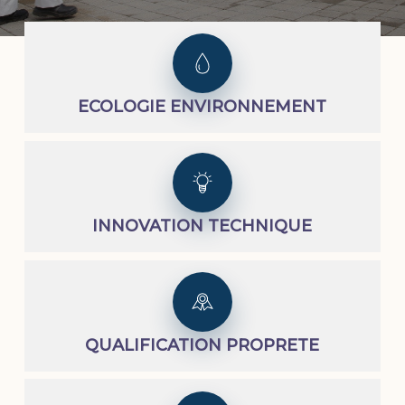
ECOLOGIE ENVIRONNEMENT
INNOVATION TECHNIQUE
QUALIFICATION PROPRETE