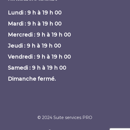
Lundi : 9 h à 19 h 00
Mardi : 9 h à 19 h 00
Mercredi : 9 h à 19 h 00
Jeudi : 9 h à 19 h 00
Vendredi : 9 h à 19 h 00
Samedi : 9 h à 19 h 00
Dimanche fermé.
© 2024 Suite services PRO