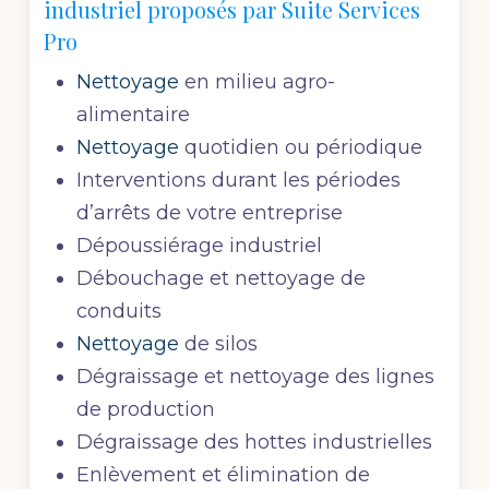
industriel proposés par Suite Services
Pro
Nettoyage
en milieu agro-
alimentaire
Nettoyage
quotidien ou périodique
Interventions durant les périodes
d’arrêts de votre entreprise
Dépoussiérage industriel
Débouchage et nettoyage de
conduits
Nettoyage
de silos
Dégraissage et nettoyage des lignes
de production
Dégraissage des hottes industrielles
Enlèvement et élimination de