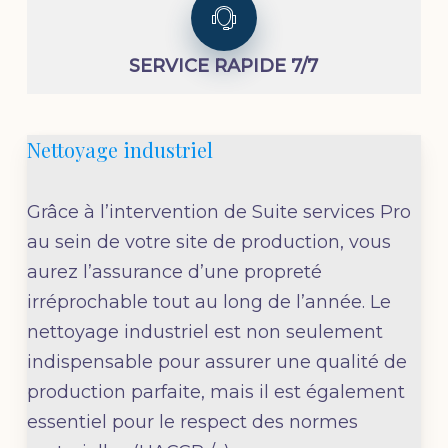
SERVICE RAPIDE 7/7
Nettoyage industriel
Grâce à l’intervention de Suite services Pro
au sein de votre site de production, vous
aurez l’assurance d’une propreté
irréprochable tout au long de l’année. Le
nettoyage industriel est non seulement
indispensable pour assurer une qualité de
production parfaite, mais il est également
essentiel pour le respect des normes