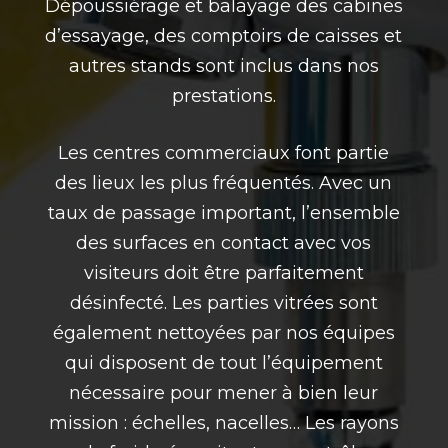
Dépoussiérage et balayage des cabines
d’essayage, des comptoirs de caisses et
autres stands sont inclus dans nos
prestations.
Les centres commerciaux font partie
des lieux les plus fréquentés. Avec un
taux de passage important, l’ensemble
des surfaces en contact avec vos
visiteurs doit être parfaitement
désinfecté. Les parties vitrées sont
également nettoyées par nos équipes
qui disposent de tout l’équipement
nécessaire pour mener à bien leur
mission : échelles, nacelles… Les rayons