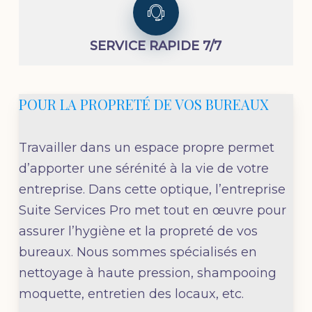
SERVICE RAPIDE 7/7
POUR LA PROPRETÉ DE VOS BUREAUX
Travailler dans un espace propre permet
d’apporter une sérénité à la vie de votre
entreprise. Dans cette optique, l’entreprise
Suite Services Pro met tout en œuvre pour
assurer l’hygiène et la propreté de vos
bureaux. Nous sommes spécialisés en
nettoyage à haute pression, shampooing
moquette, entretien des locaux, etc.