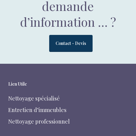
demande
d’information … ?
Contact - Devis
Lien Utile
Nettoyage spécialisé
Entretien d’immeubles
Nettoyage professionnel