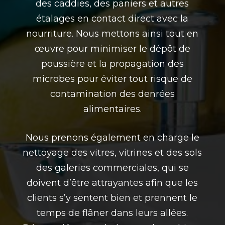
des caddies, des paniers et autres
étalages en contact direct avec la
nourriture. Nous mettons ainsi tout en
œuvre pour minimiser le dépôt de
poussière et la propagation des
microbes pour éviter tout risque de
contamination des denrées
alimentaires.
Nous prenons également en charge le
nettoyage des vitres, vitrines et des sols
des galeries commerciales, qui se
doivent d’être attrayantes afin que les
clients s’y sentent bien et prennent le
temps de flâner dans leurs allées.