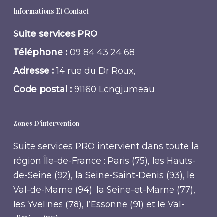
Informations Et Contact
Suite services PRO
Téléphone :
09 84 43 24 68
Adresse :
14 rue du Dr Roux,
Code postal :
91160 Longjumeau
Zones D’intervention
Suite services PRO intervient dans toute la
région Île-de-France : Paris (75), les Hauts-
de-Seine (92), la Seine-Saint-Denis (93), le
Val-de-Marne (94), la Seine-et-Marne (77),
les Yvelines (78), l’Essonne (91) et le Val-