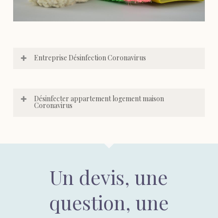
Entreprise Désinfection Coronavirus
Désinfecter appartement logement maison
Coronavirus
Un devis, une
question, une