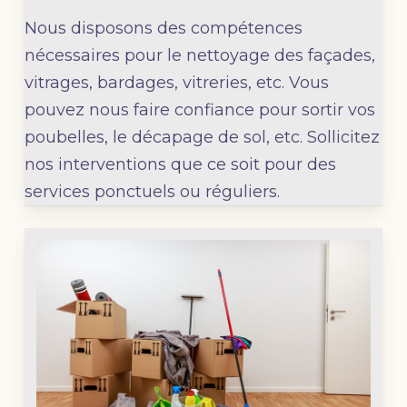
Nous disposons des compétences
nécessaires pour le nettoyage des façades,
vitrages, bardages, vitreries, etc. Vous
pouvez nous faire confiance pour sortir vos
poubelles, le décapage de sol, etc. Sollicitez
nos interventions que ce soit pour des
services ponctuels ou réguliers.