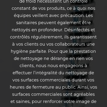
de froid nécessitent un contrôle
constant de vos produits, ce à quoi nos
équipes veillent avec précaution. Les
sanitaires peuvent également être
nettoyés en profondeur. Désinfectés et
contrôlés régulièrement, ils garantissent
à vos clients ou vos collaborateurs une
hygiène parfaite. Pour que la prestation
de nettoyage ne dérange en rien vos
clients, nous nous engageons à
effectuer l’intégralité du nettoyage de
vos surfaces commerciales durant vos
heures de fermeture au public. Ainsi, vos
surfaces commerciales sont agréables
et saines, pour renforcer votre image de