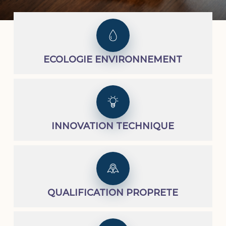
ECOLOGIE ENVIRONNEMENT
INNOVATION TECHNIQUE
QUALIFICATION PROPRETE