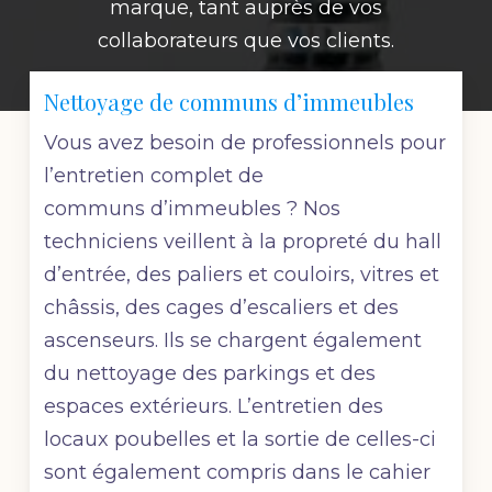
marque, tant auprès de vos
collaborateurs que vos clients.
Nettoyage de communs d’immeubles
Vous avez besoin de professionnels pour
l’entretien complet de
communs d’immeubles ? Nos
techniciens veillent à la propreté du hall
d’entrée, des paliers et couloirs, vitres et
châssis, des cages d’escaliers et des
ascenseurs. Ils se chargent également
du nettoyage des parkings et des
espaces extérieurs. L’entretien des
locaux poubelles et la sortie de celles-ci
sont également compris dans le cahier