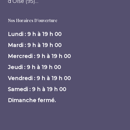
d’Oise (95)…
Nos Horaires D’ouverture
Lundi : 9 h à 19 h 00
Mardi : 9 h à 19 h 00
Mercredi : 9 h à 19 h 00
Jeudi : 9 h à 19 h 00
Vendredi : 9 h à 19 h 00
Samedi : 9 h à 19 h 00
Dimanche fermé.