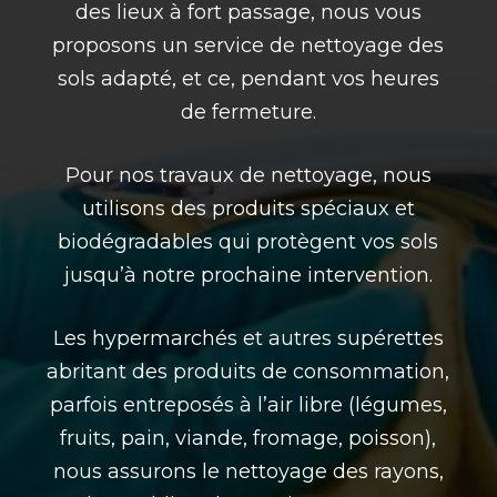
des lieux à fort passage, nous vous
proposons un service de nettoyage des
sols adapté, et ce, pendant vos heures
de fermeture.
Pour nos travaux de nettoyage, nous
utilisons des produits spéciaux et
biodégradables qui protègent vos sols
jusqu’à notre prochaine intervention.
Les hypermarchés et autres supérettes
abritant des produits de consommation,
parfois entreposés à l’air libre (légumes,
fruits, pain, viande, fromage, poisson),
nous assurons le nettoyage des rayons,