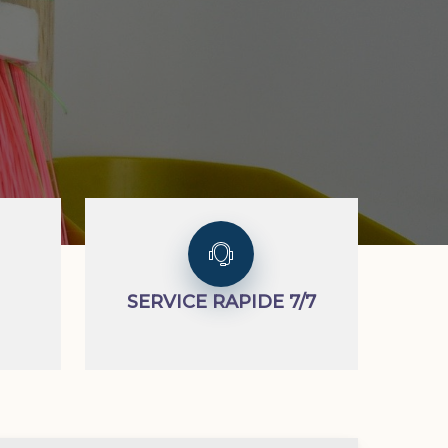
SERVICE RAPIDE 7/7