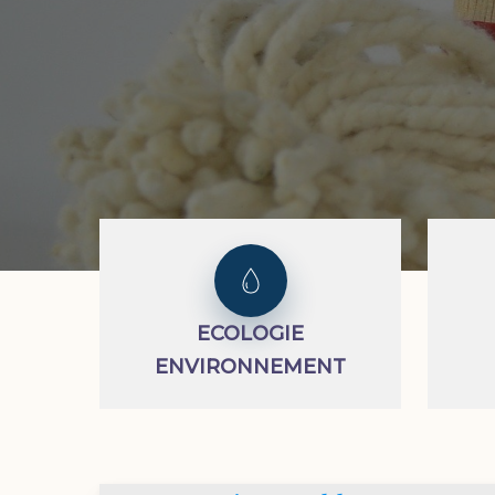
ECOLOGIE
ENVIRONNEMENT