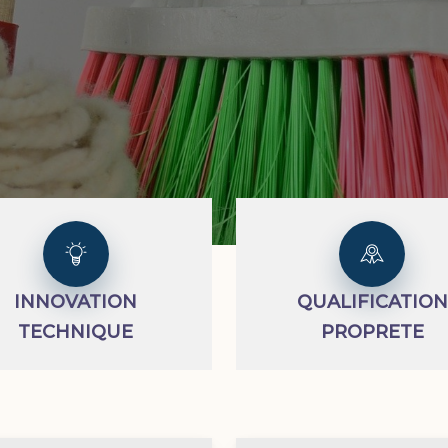
INNOVATION
QUALIFICATION
TECHNIQUE
PROPRETE