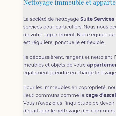
Nettoyage immeuble et appart
La société de nettoyage
Suite Services
services pour particuliers. Nous nous oc
de votre appartement. Notre équipe de 
est régulière, ponctuelle et flexible.
Ils dépoussièrent, rangent et nettoient 
meubles et objets de votre
apparteme
également prendre en charge le lavage 
Pour les immeubles en copropriété, nou
lieux communs comme la
cage d’escal
Vous n’avez plus l’inquiétude de devoir 
départager le nettoyage des communs e