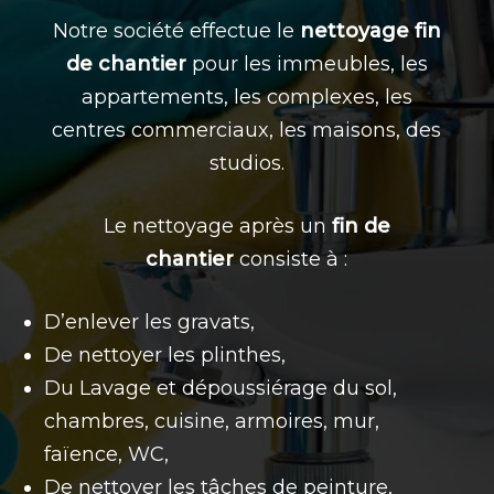
Notre société effectue le
nettoyage fin
de chantier
pour les immeubles, les
appartements, les complexes, les
centres commerciaux, les maisons, des
studios.
Le nettoyage
après un
fin de
chantier
consiste à :
D’enlever les gravats,
De nettoyer les plinthes,
Du Lavage et dépoussiérage du sol,
chambres, cuisine, armoires, mur,
faïence, WC,
De nettoyer les tâches de peinture,