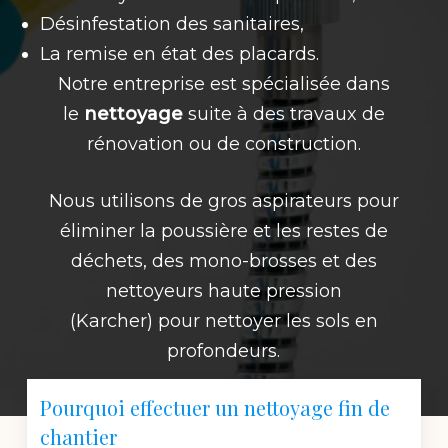
Désinfestation des sanitaires,
La remise en état des placards.
Notre entreprise est spécialisée dans
le
nettoyage
suite à des travaux de
rénovation ou de construction.
Nous utilisons de gros aspirateurs pour
éliminer la poussière et les restes de
déchets, des mono-brosses et des
nettoyeurs haute pression
(Karcher) pour nettoyer les sols en
profondeurs.
Pourquoi effectuer un nettoyage fin de
chantier