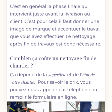
C’est en général la phase finale qui
intervient juste avant la livraison au
client. C’est pour cela il faut donner une
image de marque et accentuer le travail
que vous avez effectuer. Le nettoyage
après fin de travaux est donc nécessaire.
Combien ça coûte un nettoyage fin de
chantier ?
Ça dépend de la
superficie
et de l’
état de
votre chantier
. Pour savoir le prix, vous
pouvez nous appeler par téléphone ou
remplir le formulaire en ligne.