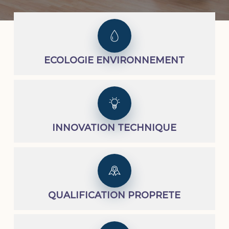
ECOLOGIE ENVIRONNEMENT
INNOVATION TECHNIQUE
QUALIFICATION PROPRETE