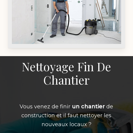
Nettoyage Fin De
Chantier
Vous venez de finir
un chantier
de
construction et il faut nettoyer les
nouveaux locaux ?