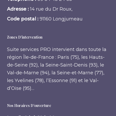
Adresse :
14 rue du Dr Roux,
Code postal :
91160 Longjumeau
Zones D’intervention
Suite services PRO intervient dans toute la
région Île-de-France : Paris (75), les Hauts-
de-Seine (92), la Seine-Saint-Denis (93), le
Val-de-Marne (94), la Seine-et-Marne (77),
les Yvelines (78), l’Essonne (91) et le Val-
d’Oise (95)…
Nos Horaires D’ouverture