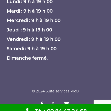
Lundi : 9 h à 19 h 00
Mardi : 9 h à 19 h 00
Mercredi : 9 h à 19 h 00
Jeudi : 9 h à 19 h 00
Vendredi : 9 h à 19 h 00
Samedi : 9 h à 19 h 00
Dimanche fermé.
© 2024 Suite services PRO
facebook
phone
email