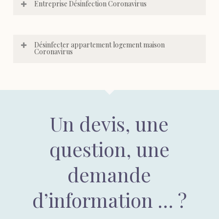
Entreprise Désinfection Coronavirus
Désinfecter appartement logement maison
Coronavirus
Un devis, une
question, une
demande
d’information … ?