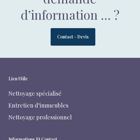
d’information … ?
Contact - Devis
Lien Utile
Nettoyage spécialisé
Entretien d’immeubles
Nettoyage professionnel
Informations Et Contact