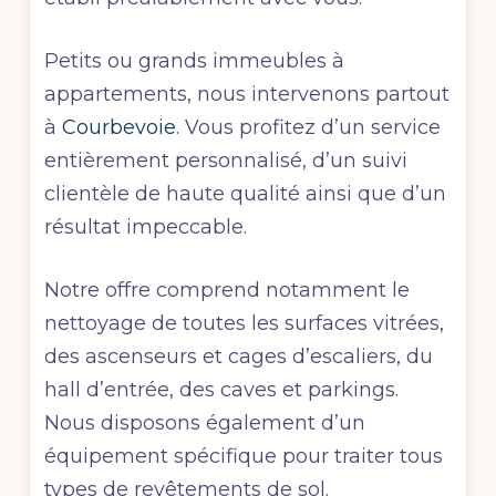
Petits ou grands immeubles à
appartements, nous intervenons partout
à
Courbevoie
. Vous profitez d’un service
entièrement personnalisé, d’un suivi
clientèle de haute qualité ainsi que d’un
résultat impeccable.
Notre offre comprend notamment le
nettoyage de toutes les surfaces vitrées,
des ascenseurs et cages d’escaliers, du
hall d’entrée, des caves et parkings.
Nous disposons également d’un
équipement spécifique pour traiter tous
types de revêtements de sol.