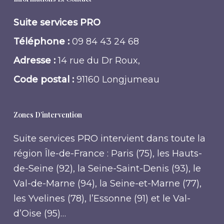
Suite services PRO
Téléphone :
09 84 43 24 68
Adresse :
14 rue du Dr Roux,
Code postal :
91160 Longjumeau
Zones D’intervention
Suite services PRO intervient dans toute la
région Île-de-France : Paris (75), les Hauts-
de-Seine (92), la Seine-Saint-Denis (93), le
Val-de-Marne (94), la Seine-et-Marne (77),
les Yvelines (78), l’Essonne (91) et le Val-
d’Oise (95)…