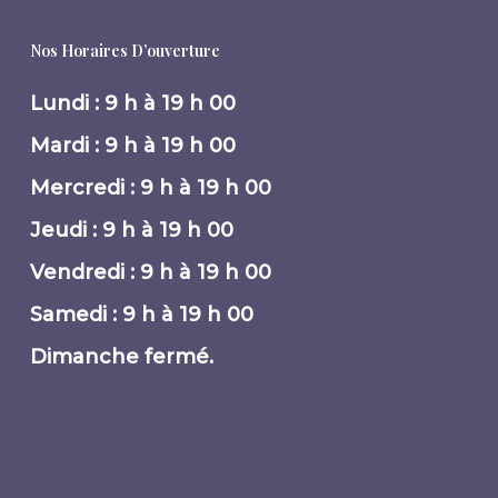
Nos Horaires D’ouverture
Lundi : 9 h à 19 h 00
Mardi : 9 h à 19 h 00
Mercredi : 9 h à 19 h 00
Jeudi : 9 h à 19 h 00
Vendredi : 9 h à 19 h 00
Samedi : 9 h à 19 h 00
Dimanche fermé.