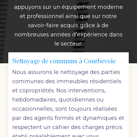
appuyons sur un équipement moderne
et professionnel ainsi que sur notre
savoir-faire acquis grâce à de
nombreuses années d’expérience dans
le secteur.
Nettoyage de communs à Courbevoie
Nous assurons le nettoyage des parties
communes des immeubles résidentiels
et copropriétés. Nos interventions,
hebdomadaires, quotidiennes ou
occasionnelles, sont toujours réalisées
par des agents formés et dynamiques et
respectent un cahier des charges précis
établi préalablement avec vous.