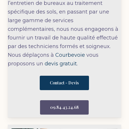
l’entretien de bureaux au traitement
spécifique des sols, en passant par une
large gamme de services
complémentaires, nous nous engageons à
fournir un travail de haute qualité effectué
par des techniciens formés et soigneux.
Nous déplaçons à
Courbevoie
vous
proposons un
devis gratuit
.
Contact - Devis
09.84.43.24.68