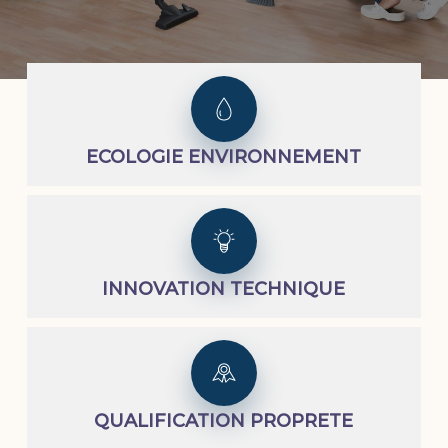
ECOLOGIE ENVIRONNEMENT
INNOVATION TECHNIQUE
QUALIFICATION PROPRETE