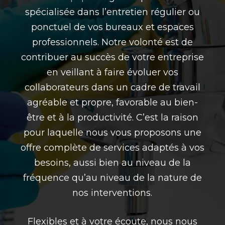
spécialisée dans l’entretien régulier ou
ponctuel de vos bureaux et espaces
professionnels. Notre volonté est de
contribuer au succès de votre entreprise
en veillant à faire évoluer vos
collaborateurs dans un cadre de travail
agréable et propre, favorable au bien-
être et à la productivité. C’est la raison
pour laquelle nous vous proposons une
offre complète de services adaptés à vos
besoins, aussi bien au niveau de la
fréquence qu’au niveau de la nature de
nos interventions.
Flexibles et à votre écoute, nous nous