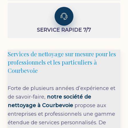
SERVICE RAPIDE 7/7
Services de nettoyage sur mesure pour les
professionnels et les particuliers à
Courbevoie
Forte de plusieurs années d’expérience et
de savoir-faire,
notre société de
nettoyage à
Courbevoie
propose aux
entreprises et professionnels une gamme
étendue de services personnalisés. De