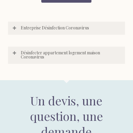
Entreprise Désinfection Coronavirus
Désinfecter appartement logement maison
Coronavirus
Un devis, une
question, une
demande