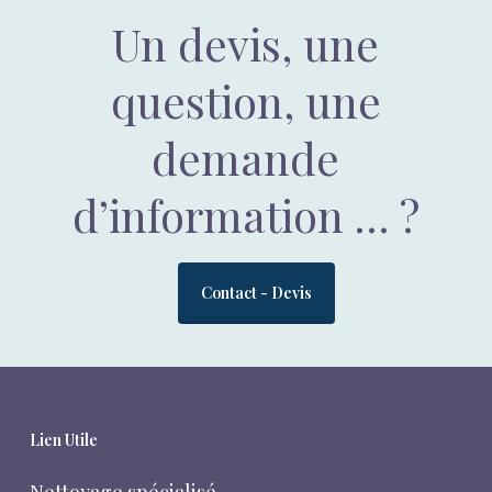
Un devis, une
question, une
demande
d’information … ?
Contact - Devis
Lien Utile