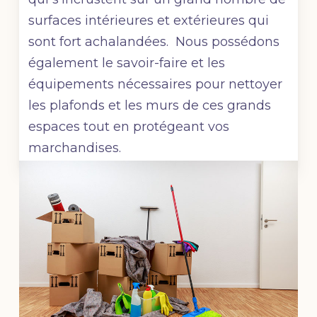
surfaces intérieures et extérieures qui
sont fort achalandées. Nous possédons
également le savoir-faire et les
équipements nécessaires pour nettoyer
les plafonds et les murs de ces grands
espaces tout en protégeant vos
marchandises.