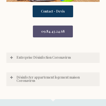
Contact - Devis
09.84.43.24.68
Entreprise Désinfection Coronavirus
Désinfecter appartement logement maison
Coronavirus