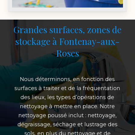
Grandes surfaces, zones de
stockage à Fontenay-aux-
Roses
Nous déterminons, en fonction des
surfaces à traiter et de la fréquentation
des lieux, les types d’opérations de
nettoyage à mettre en place. Notre
nettoyage poussé inclut : nettoyage,
dégraissage, séchage et lustrage des
sols, en plus du nettoyage et de