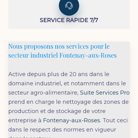
SERVICE RAPIDE 7/7
Nous proposons nos services pour le
secteur industriel Fontenay-aux-Roses
Active depuis plus de 20 ans dans le
domaine industriel, et notamment dans le
secteur agro-alimentaire,
Suite Services Pro
prend en charge le nettoyage des zones de
production et de stockage de votre
entreprise à
Fontenay-aux-Roses
. Tout ceci
dans le respect des normes en vigueur