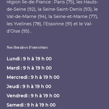
région Île-de-France : Paris (75), les Hauts-
de-Seine (92), la Seine-Saint-Denis (93), le
Val-de-Marne (94), la Seine-et-Marne (77),
les Yvelines (78), l’Essonne (91) et le Val-
d’Oise (95)…
Nos Horaires D’ouverture
Lundi : 9 h à 19 h 00
Mardi : 9 h à 19 h 00
Mercredi : 9 h à 19 h 00
Jeudi : 9 h à 19 h 00
Vendredi : 9 h à 19 h 00
Samedi : 9 h à 19 h 00