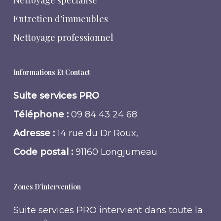
Nettoyage spécialisé
Entretien d’immeubles
Nettoyage professionnel
Informations Et Contact
Suite services PRO
Téléphone :
09 84 43 24 68
Adresse :
14 rue du Dr Roux,
Code postal :
91160 Longjumeau
Zones D’intervention
Suite services PRO intervient dans toute la