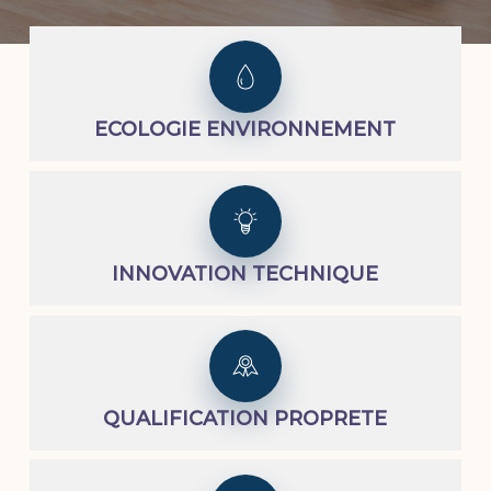
ECOLOGIE ENVIRONNEMENT
INNOVATION TECHNIQUE
QUALIFICATION PROPRETE