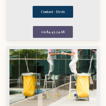
Contact - Devis
09.84.43.24.68