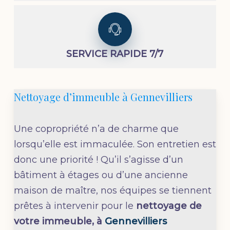
SERVICE RAPIDE 7/7
Nettoyage d’immeuble à Gennevilliers
Une copropriété n’a de charme que
lorsqu’elle est immaculée. Son entretien est
donc une priorité ! Qu’il s’agisse d’un
bâtiment à étages ou d’une ancienne
maison de maître, nos équipes se tiennent
prêtes à intervenir pour le
nettoyage de
votre immeuble, à
Gennevilliers