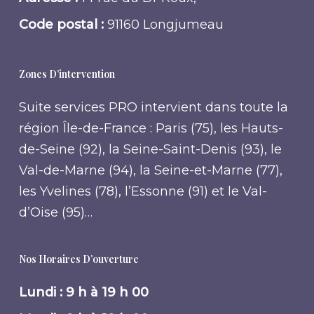
Code postal :
91160 Longjumeau
Zones D’intervention
Suite services PRO intervient dans toute la
région Île-de-France : Paris (75), les Hauts-
de-Seine (92), la Seine-Saint-Denis (93), le
Val-de-Marne (94), la Seine-et-Marne (77),
les Yvelines (78), l’Essonne (91) et le Val-
d’Oise (95)…
Nos Horaires D’ouverture
Lundi : 9 h à 19 h 00