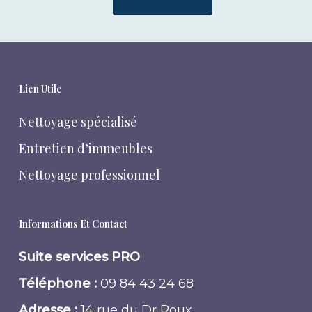
Lien Utile
Nettoyage spécialisé
Entretien d’immeubles
Nettoyage professionnel
Informations Et Contact
Suite services PRO
Téléphone :
09 84 43 24 68
Adresse :
14 rue du Dr Roux,