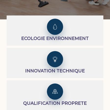
ECOLOGIE ENVIRONNEMENT
INNOVATION TECHNIQUE
QUALIFICATION PROPRETE