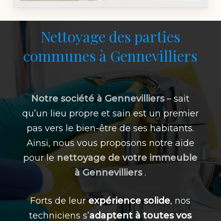
Nettoyage des parties
communes à Gennevilliers
Notre
société à Gennevilliers
– sait
qu’un lieu propre et sain est un premier
pas vers le bien-être de ses habitants.
Ainsi, nous vous proposons notre aide
pour le
nettoyage de votre immeuble
à
Gennevilliers
.
Forts de leur
expérience solide
, nos
techniciens s’
adaptent à toutes vos