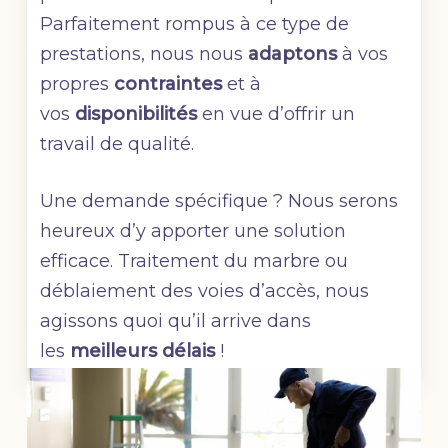
Parfaitement rompus à ce type de
prestations, nous nous
adaptons
à vos
propres
contraintes
et à
vos
disponibilités
en vue d’offrir un
travail de qualité.
Une demande spécifique ? Nous serons
heureux d’y apporter une solution
efficace. Traitement du marbre ou
déblaiement des voies d’accès, nous
agissons quoi qu’il arrive dans
les
meilleurs délais
!