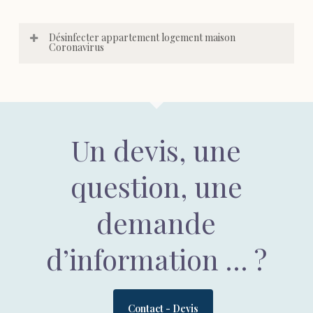
Désinfecter appartement logement maison
Coronavirus
Un devis, une
question, une
demande
d’information … ?
Contact - Devis