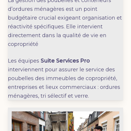
La gestion des poubelles et conteneurs
d’ordures ménagères est un point
budgétaire crucial exigeant organisation et
réactivité spécifiques. Elle intervient
directement dans la qualité de vie en
copropriété
Les équipes
Suite Services Pro
interviennent pour assurer le service des
poubelles des immeubles de copropriété,
entreprises et lieux commerciaux : ordures
ménagères, tri sélectif et verre.