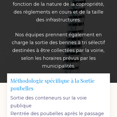
fonction de la nature de la copropriété,
des règlements en cours et de la taille
des infrastructures.
Nos équipes prennent également en
charge la sortie des bennes à tri sélectif
destinées à être collectées par la voirie,
selon les horaires prévus par les
municipalités.
Méthodologie spécifique à la Sortie
poubelles
Sortie des conteneurs sur la voie
publique
Rentrée des poubelles après le passage