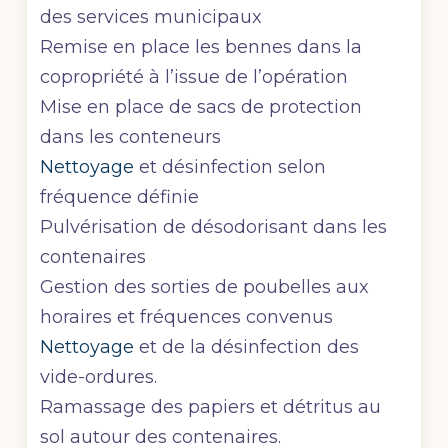
des services municipaux
Remise en place les bennes dans la
copropriété à l’issue de l’opération
Mise en place de sacs de protection
dans les conteneurs
Nettoyage
et désinfection selon
fréquence définie
Pulvérisation de désodorisant dans les
contenaires
Gestion des sorties de poubelles aux
horaires et fréquences convenus
Nettoyage
et de la désinfection des
vide-ordures.
Ramassage des papiers et détritus au
sol autour des contenaires.