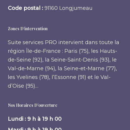
Code postal :
91160 Longjumeau
Zones D’intervention
Suite services PRO intervient dans toute la
région Île-de-France : Paris (75), les Hauts-
de-Seine (92), la Seine-Saint-Denis (93), le
Val-de-Marne (94), la Seine-et-Marne (77),
les Yvelines (78), l’Essonne (91) et le Val-
d’Oise (95)…
Nos Horaires D’ouverture
Lundi : 9 h à 19 h 00