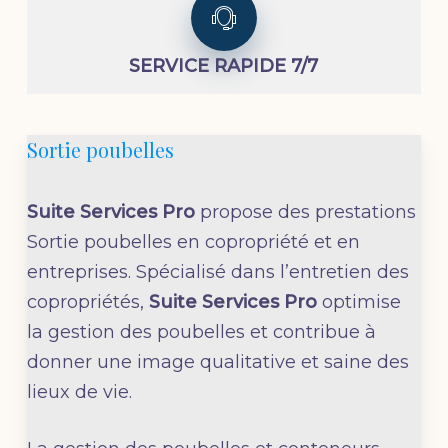
SERVICE RAPIDE 7/7
Sortie poubelles
Suite Services Pro
propose des prestations
Sortie poubelles en copropriété et en
entreprises. Spécialisé dans l’entretien des
copropriétés,
Suite Services Pro
optimise
la gestion des poubelles et contribue à
donner une image qualitative et saine des
lieux de vie.