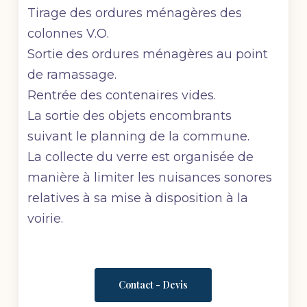
Tirage des ordures ménagères des
colonnes V.O.
Sortie des ordures ménagères au point
de ramassage.
Rentrée des contenaires vides.
La sortie des objets encombrants
suivant le planning de la commune.
La collecte du verre est organisée de
manière à limiter les nuisances sonores
relatives à sa mise à disposition à la
voirie.
Contact - Devis