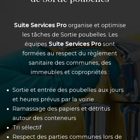
Suite Services Pro
organise et optimise
les tâches de Sortie poubelles. Les
équipes
Suite Services Pro
sont
formées au respect du règlement
sanitaire des communes, des
immeubles et copropriétés :
Sortie et entrée des poubelles aux jours
et heures prévus par la voirie
Ramassage des papiers et détritus
autour des conteneurs
Tri sélectif
Respect des parties communes lors de