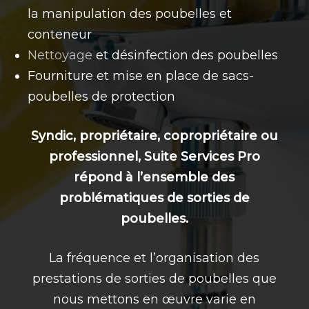
la manipulation des poubelles et
conteneur
Nettoyage
et désinfection des poubelles
Fourniture et mise en place de sacs-
poubelles de protection
Syndic, propriétaire, copropriétaire ou
professionnel, Suite Services Pro
répond à l’ensemble des
problématiques de sorties de
poubelles.
La fréquence et l’organisation des
prestations de sorties de poubelles que
nous mettons en œuvre varie en