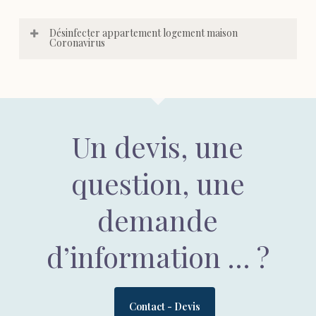
Désinfecter appartement logement maison
Coronavirus
Un devis, une
question, une
demande
d’information … ?
Contact - Devis