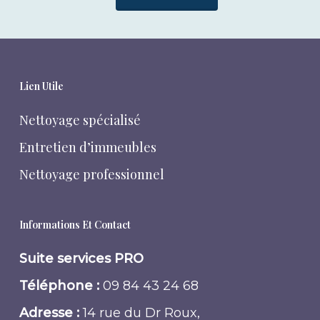
Lien Utile
Nettoyage spécialisé
Entretien d’immeubles
Nettoyage professionnel
Informations Et Contact
Suite services PRO
Téléphone :
09 84 43 24 68
Adresse :
14 rue du Dr Roux,