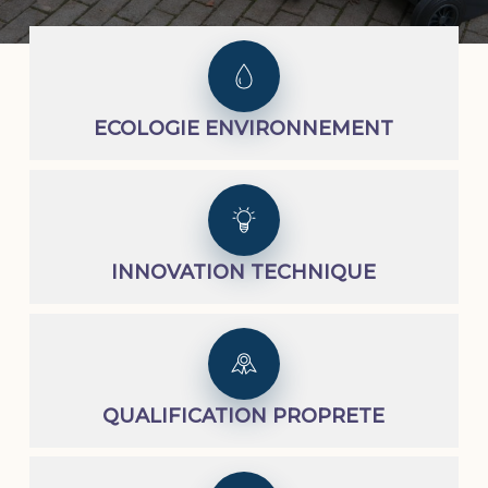
ECOLOGIE ENVIRONNEMENT
INNOVATION TECHNIQUE
QUALIFICATION PROPRETE