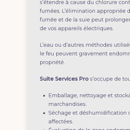
s’étendre à cause du chlorure con
fumées. L’élimination appropriée 
fumée et de la suie peut prolonger
de vos appareils électriques.
L’eau ou d’autres méthodes utilisé
le feu peuvent gravement endom
propriété.
Suite Services Pro
s’occupe de tou
Emballage, nettoyage et stock
marchandises.
Séchage et déshumidification 
affectées.