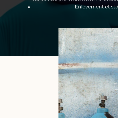
Enlèvement et sto