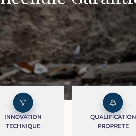
INNOVATION
QUALIFICATION
TECHNIQUE
PROPRETE