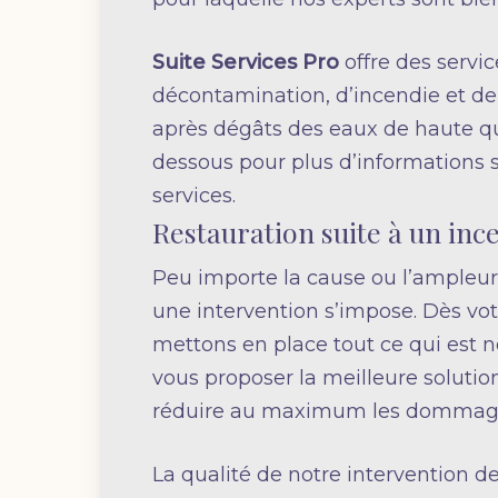
Suite Services Pro
offre des servi
décontamination, d’incendie et de
après dégâts des eaux de haute qua
dessous pour plus d’informations s
services.
Restauration suite à un inc
Peu importe la cause ou l’ampleur
une intervention s’impose. Dès vot
mettons en place tout ce qui est n
vous proposer la meilleure solution,
réduire au maximum les dommag
La qualité de notre intervention d