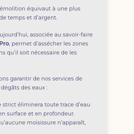
émolition équivaut à une plus
e temps et d’argent.
ujourd’hui, associée au savoir-faire
 Pro
, permet d’assécher les zones
qu’il soit nécessaire de les
ns garantir de nos services de
 dégâts des eaux :
 strict éliminera toute trace d’eau
en surface et en profondeur.
u’aucune moisissure n’apparaît,