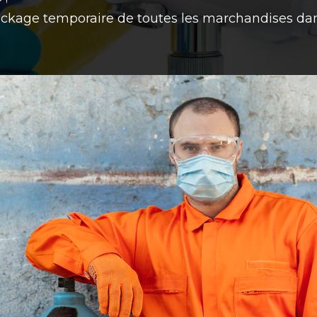
ckage temporaire de toutes les marchandises dans