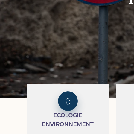
ECOLOGIE
ENVIRONNEMENT