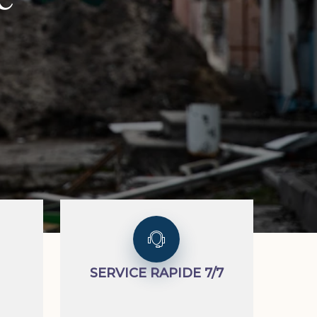
SERVICE RAPIDE 7/7