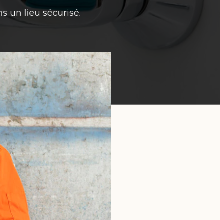
 un lieu sécurisé.