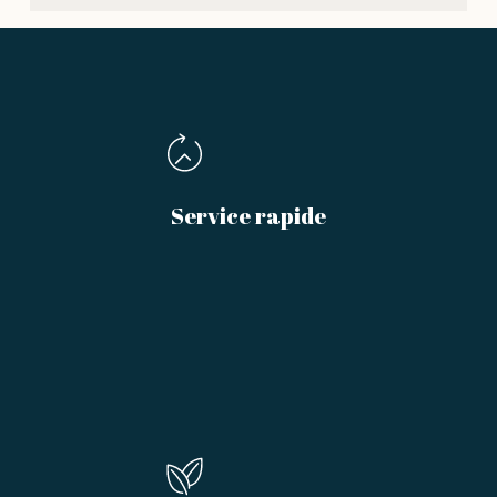
Service rapide