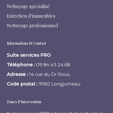
Nettoyage spécialisé
Entretien d’immeubles
Nettoyage professionnel
Informations Et Contact
Suite services PRO
Téléphone :
09 84 43 24 68
Adresse :
14 rue du Dr Roux,
Code postal :
91160 Longjumeau
Zones D’intervention