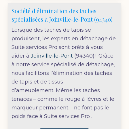
Société d'élimination des taches
spécialisées à Joinville-le-Pont (94340)
Lorsque des taches de tapis se
produisent, les experts en détachage de
Suite services Pro sont prêts à vous
aider à
Joinville-le-Pont
(94340)! Grâce
à notre service spécialisé de détachage,
nous facilitons l’élimination des taches
de tapis et de tissus
d’ameublement. Même les taches
tenaces – comme le rouge à lèvres et le
marqueur permanent – ne font pas le
poids face à Suite services Pro .