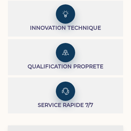
INNOVATION TECHNIQUE
QUALIFICATION PROPRETE
SERVICE RAPIDE 7/7