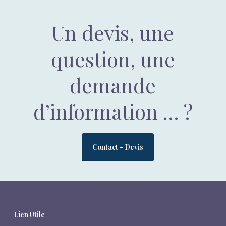
Un devis, une
question, une
demande
d’information … ?
Contact - Devis
Lien Utile