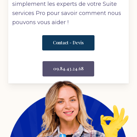
simplement les experts de votre Suite
services Pro pour savoir comment nous
pouvons vous aider !
Contact - Devis
09.84.43.24.68