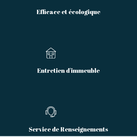
Efficace et écologique
Entretien d'immeuble
Service de Renseignements