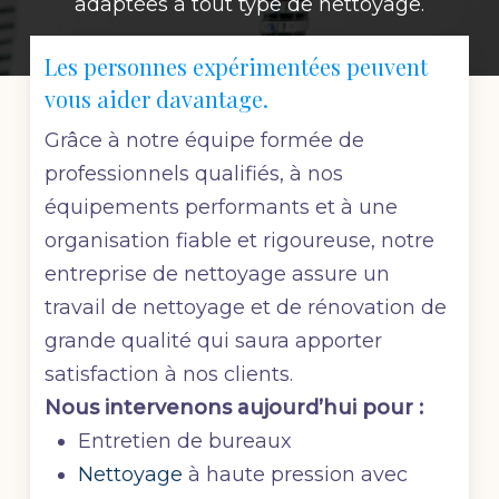
adaptées à tout type de nettoyage.
Les personnes expérimentées peuvent
vous aider davantage.
Grâce à notre équipe formée de
professionnels qualifiés, à nos
équipements performants et à une
organisation fiable et rigoureuse, notre
entreprise de nettoyage assure un
travail de nettoyage et de rénovation de
grande qualité qui saura apporter
satisfaction à nos clients.
Nous intervenons aujourd’hui pour :
Entretien de bureaux
Nettoyage
à haute pression avec