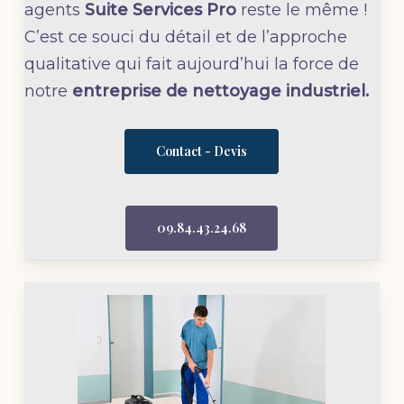
agents
Suite Services Pro
reste le même !
C’est ce souci du détail et de l’approche
qualitative qui fait aujourd’hui la force de
notre
entreprise de nettoyage industriel.
Contact - Devis
09.84.43.24.68