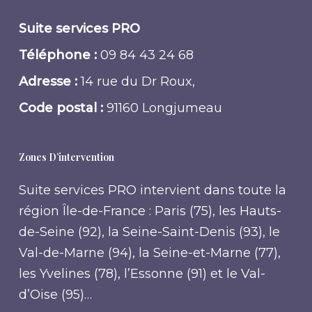
Suite services PRO
Téléphone :
09 84 43 24 68
Adresse :
14 rue du Dr Roux,
Code postal :
91160 Longjumeau
Zones D’intervention
Suite services PRO intervient dans toute la
région Île-de-France : Paris (75), les Hauts-
de-Seine (92), la Seine-Saint-Denis (93), le
Val-de-Marne (94), la Seine-et-Marne (77),
les Yvelines (78), l’Essonne (91) et le Val-
d’Oise (95)…