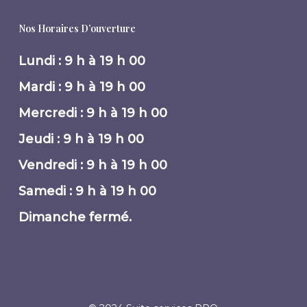
Nos Horaires D’ouverture
Lundi : 9 h à 19 h 00
Mardi : 9 h à 19 h 00
Mercredi : 9 h à 19 h 00
Jeudi : 9 h à 19 h 00
Vendredi : 9 h à 19 h 00
Samedi : 9 h à 19 h 00
Dimanche fermé.