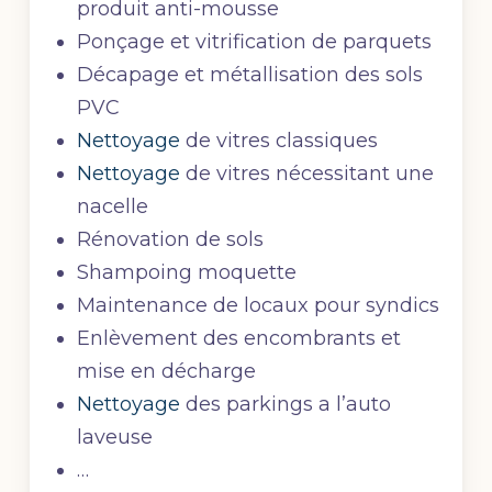
produit anti-mousse
Ponçage et vitrification de parquets
Décapage et métallisation des sols
PVC
Nettoyage
de vitres classiques
Nettoyage
de vitres nécessitant une
nacelle
Rénovation de sols
Shampoing moquette
Maintenance de locaux pour syndics
Enlèvement des encombrants et
mise en décharge
Nettoyage
des parkings a l’auto
laveuse
…