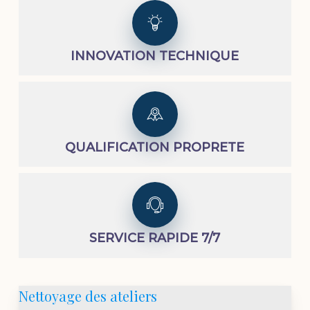
INNOVATION TECHNIQUE
QUALIFICATION PROPRETE
SERVICE RAPIDE 7/7
Nettoyage des ateliers