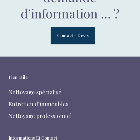
d’information … ?
Contact - Devis
Lien Utile
Nettoyage spécialisé
Entretien d’immeubles
Nettoyage professionnel
Informations Et Contact