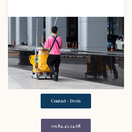
Contact - Devis
09.84.43.24.68