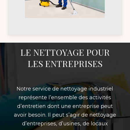
LE NETTOYAGE POUR
LES ENTREPRISES
Notre service de nettoyage industriel
représente l’ensemble des activités
d’entretien dont une entreprise peut
avoir besoin. Il peut s’agir de nettoyage
d’entreprises, d’usines, de locaux