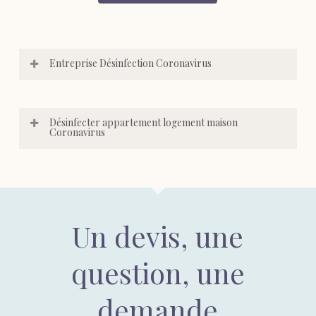
Entreprise Désinfection Coronavirus
Désinfecter appartement logement maison
Coronavirus
Un devis, une
question, une
demande