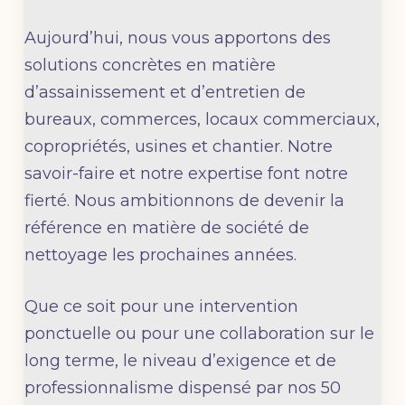
Aujourd’hui, nous vous apportons des
solutions concrètes en matière
d’assainissement et d’entretien de
bureaux, commerces, locaux commerciaux,
copropriétés, usines et chantier. Notre
savoir-faire et notre expertise font notre
fierté. Nous ambitionnons de devenir la
référence en matière de société de
nettoyage les prochaines années.
Que ce soit pour une intervention
ponctuelle ou pour une collaboration sur le
long terme, le niveau d’exigence et de
professionnalisme dispensé par nos 50