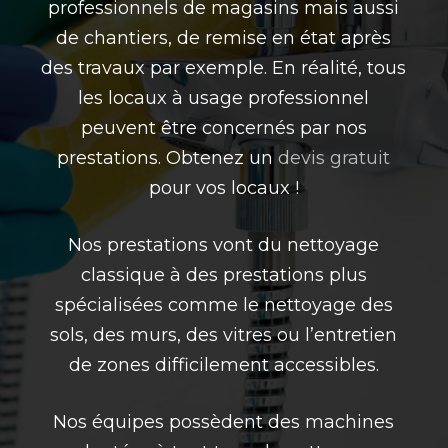
professionnels de magasins mais aussi
de chantiers, de remise en état après
des travaux par exemple. En réalité, tous
les locaux à usage professionnel
peuvent être concernés par nos
prestations. Obtenez un
devis gratuit
pour vos locaux !
Nos prestations vont du nettoyage
classique à des prestations plus
spécialisées comme le nettoyage des
sols, des murs, des vitres ou l’entretien
de zones difficilement accessibles.
Nos équipes possèdent des machines