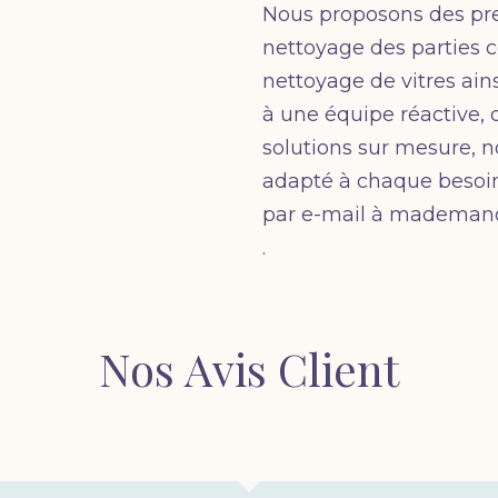
Nous proposons des pre
nettoyage des parties 
nettoyage de vitres ain
à une équipe réactive, 
solutions sur mesure, n
adapté à chaque besoin.
par e-mail à mademand
.
Nos Avis Client