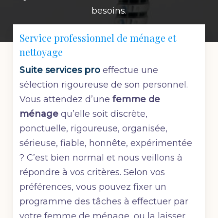
besoins.
Service professionnel de ménage et
nettoyage
Suite services pro
effectue une
sélection rigoureuse de son personnel.
Vous attendez d’une
femme de
ménage
qu’elle soit discrète,
ponctuelle, rigoureuse, organisée,
sérieuse, fiable, honnête, expérimentée
? C’est bien normal et nous veillons à
répondre à vos critères. Selon vos
préférences, vous pouvez fixer un
programme des tâches à effectuer par
votre femme de ménage, ou la laisser