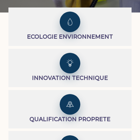
ECOLOGIE ENVIRONNEMENT
INNOVATION TECHNIQUE
QUALIFICATION PROPRETE