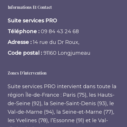
Informations Et Contact
Suite services PRO
Téléphone :
09 84 43 24 68
Adresse :
14 rue du Dr Roux,
Code postal :
91160 Longjumeau
Zones D’intervention
Suite services PRO intervient dans toute la
région Île-de-France : Paris (75), les Hauts-
de-Seine (92), la Seine-Saint-Denis (93), le
Val-de-Marne (94), la Seine-et-Marne (77),
les Yvelines (78), l’Essonne (91) et le Val-