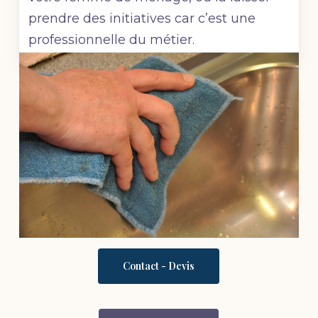
prendre des initiatives car c’est une
professionnelle du métier.
Contact - Devis