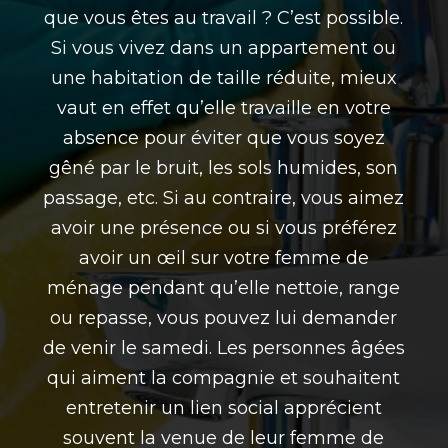
que vous êtes au travail ? C’est possible.
Si vous vivez dans un appartement ou
une habitation de taille réduite, mieux
vaut en effet qu’elle travaille en votre
absence pour éviter que vous soyez
gêné par le bruit, les sols humides, son
passage, etc. Si au contraire, vous aimez
avoir une présence ou si vous préférez
avoir un œil sur votre femme de
ménage pendant qu’elle nettoie, range
ou repasse, vous pouvez lui demander
de venir le samedi. Les personnes âgées
qui aiment la compagnie et souhaitent
entretenir un lien social apprécient
souvent la venue de leur femme de