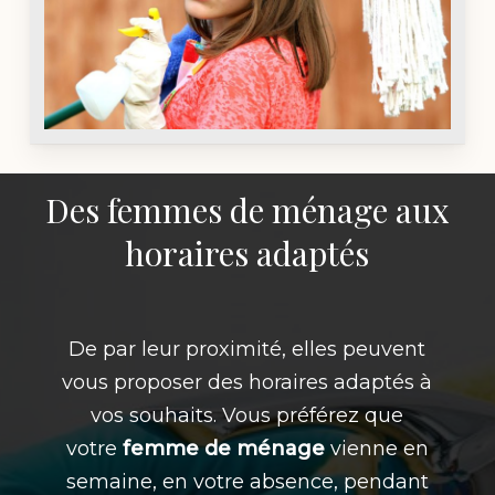
Des femmes de ménage aux
horaires adaptés
De par leur proximité, elles peuvent
vous proposer des horaires adaptés à
vos souhaits. Vous préférez que
votre
femme de ménage
vienne en
semaine, en votre absence, pendant