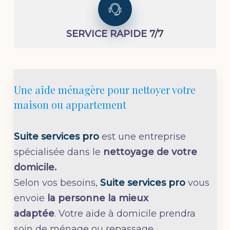
SERVICE RAPIDE 7/7
Une aide ménagère pour nettoyer votre
maison ou appartement
Suite services pro
est une entreprise
spécialisée dans le
nettoyage de votre
domicile.
Selon vos besoins,
Suite services pro
vous
envoie
la personne la mieux
adaptée
. Votre aide à domicile prendra
soin de ménage ou repassage.