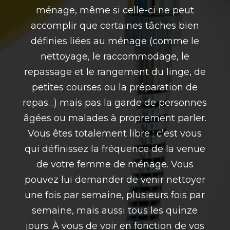
ménage, même si celle-ci ne peut
accomplir que certaines tâches bien
définies liées au ménage (comme le
nettoyage, le raccommodage, le
repassage et le rangement du linge, de
petites courses ou la préparation de
repas…) mais pas la garde de personnes
âgées ou malades à proprement parler.
Vous êtes totalement libre : c’est vous
qui définissez la fréquence de la venue
de votre femme de ménage. Vous
pouvez lui demander de venir nettoyer
une fois par semaine, plusieurs fois par
semaine, mais aussi tous les quinze
jours. À vous de voir en fonction de vos