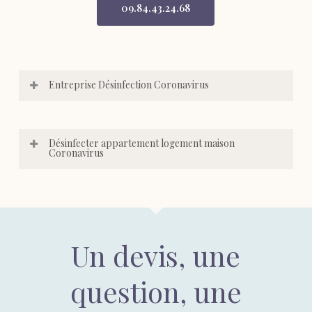
09.84.43.24.68
Entreprise Désinfection Coronavirus
Désinfecter appartement logement maison
Coronavirus
Un devis, une
question, une