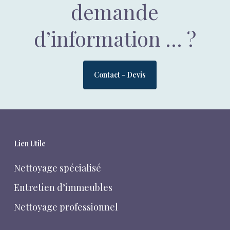
demande
d’information … ?
Contact - Devis
Lien Utile
Nettoyage spécialisé
Entretien d’immeubles
Nettoyage professionnel