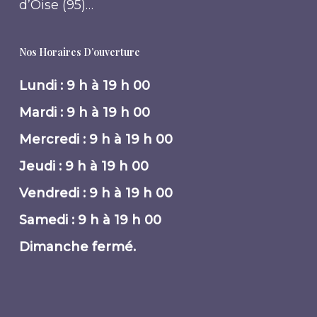
d’Oise (95)…
Nos Horaires D’ouverture
Lundi : 9 h à 19 h 00
Mardi : 9 h à 19 h 00
Mercredi : 9 h à 19 h 00
Jeudi : 9 h à 19 h 00
Vendredi : 9 h à 19 h 00
Samedi : 9 h à 19 h 00
Dimanche fermé.