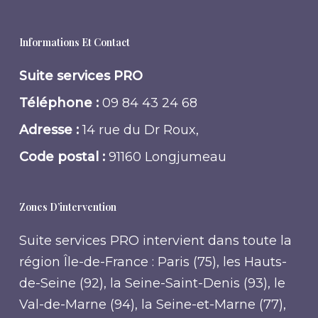
Informations Et Contact
Suite services PRO
Téléphone :
09 84 43 24 68
Adresse :
14 rue du Dr Roux,
Code postal :
91160 Longjumeau
Zones D’intervention
Suite services PRO intervient dans toute la
région Île-de-France : Paris (75), les Hauts-
de-Seine (92), la Seine-Saint-Denis (93), le
Val-de-Marne (94), la Seine-et-Marne (77),