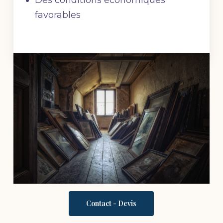
favorables
Contact - Devis