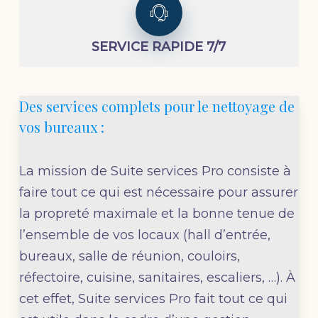
SERVICE RAPIDE 7/7
Des services complets pour le nettoyage de
vos bureaux :
La mission de Suite services Pro consiste à
faire tout ce qui est nécessaire pour assurer
la propreté maximale et la bonne tenue de
l’ensemble de vos locaux (hall d’entrée,
bureaux, salle de réunion, couloirs,
réfectoire, cuisine, sanitaires, escaliers, …). À
cet effet, Suite services Pro fait tout ce qui