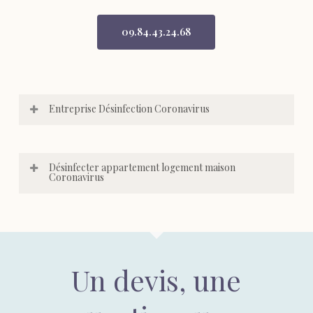
09.84.43.24.68
Entreprise Désinfection Coronavirus
Désinfecter appartement logement maison
Coronavirus
Un devis, une