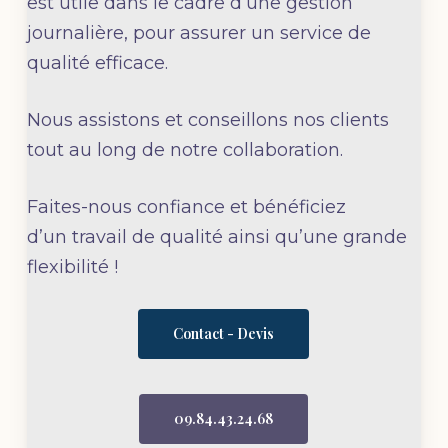
est utile dans le cadre d’une gestion
journalière, pour assurer un service de
qualité efficace.
Nous assistons et conseillons nos clients
tout au long de notre collaboration.
Faites-nous confiance et bénéficiez
d’un travail de qualité ainsi qu’une grande
flexibilité !
Contact - Devis
09.84.43.24.68