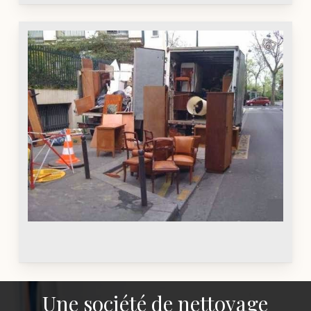
Une société de nettoyage