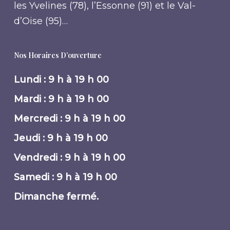
les Yvelines (78), l’Essonne (91) et le Val-
d’Oise (95)…
Nos Horaires D’ouverture
Lundi : 9 h à 19 h 00
Mardi : 9 h à 19 h 00
Mercredi : 9 h à 19 h 00
Jeudi : 9 h à 19 h 00
Vendredi : 9 h à 19 h 00
Samedi : 9 h à 19 h 00
Dimanche fermé.