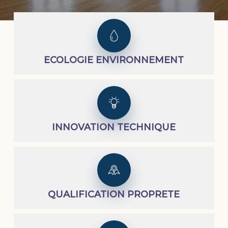
ECOLOGIE ENVIRONNEMENT
INNOVATION TECHNIQUE
QUALIFICATION PROPRETE