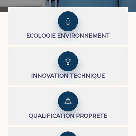
ECOLOGIE ENVIRONNEMENT
INNOVATION TECHNIQUE
QUALIFICATION PROPRETE