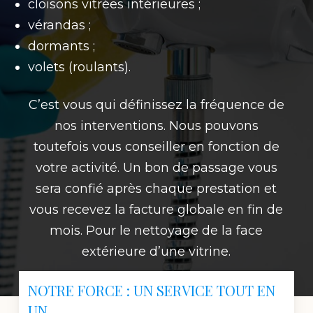
cloisons vitrées intérieures ;
vérandas ;
dormants ;
volets (roulants).
C’est vous qui définissez la fréquence de
nos interventions. Nous pouvons
toutefois vous conseiller en fonction de
votre activité. Un bon de passage vous
sera confié après chaque prestation et
vous recevez la facture globale en fin de
mois. Pour le nettoyage de la face
extérieure d’une vitrine.
NOTRE FORCE : UN SERVICE TOUT EN
UN