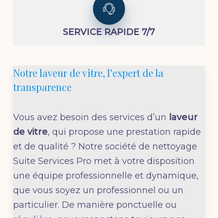
SERVICE RAPIDE 7/7
Notre laveur de vitre, l’expert de la
transparence
Vous avez besoin des services d’un
laveur
de vitre
, qui propose une prestation rapide
et de qualité ? Notre société de nettoyage
Suite Services Pro met à votre disposition
une équipe professionnelle et dynamique,
que vous soyez un professionnel ou un
particulier. De manière ponctuelle ou