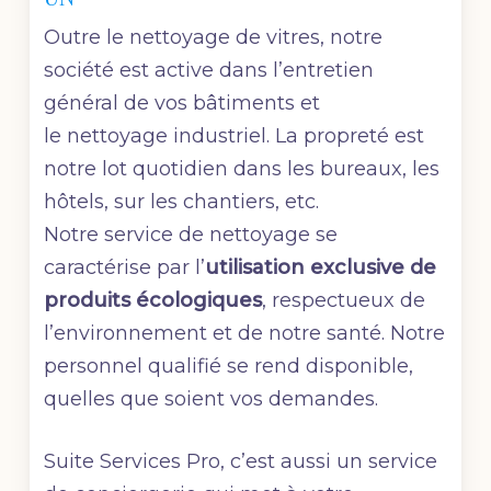
Outre le nettoyage de vitres, notre
société est active dans l’entretien
général de vos bâtiments et
le nettoyage industriel. La propreté est
notre lot quotidien dans les bureaux, les
hôtels, sur les chantiers, etc.
Notre service de nettoyage se
caractérise par l’
utilisation
exclusive de
produits écologiques
, respectueux de
l’environnement et de notre santé. Notre
personnel qualifié se rend disponible,
quelles que soient vos demandes.
Suite Services Pro, c’est aussi un service