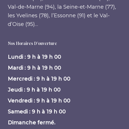
Val-de-Marne (94), la Seine-et-Marne (77),
les Yvelines (78), l’Essonne (91) et le Val-
d’Oise (95)…
Nos Horaires D’ouverture
Lundi : 9 h à 19 h 00
Mardi : 9 h à 19 h 00
Mercredi : 9 h à 19 h 00
Jeudi : 9 h à 19 h 00
Vendredi : 9 h à 19 h 00
Samedi : 9 h à 19 h 00
Dimanche fermé.