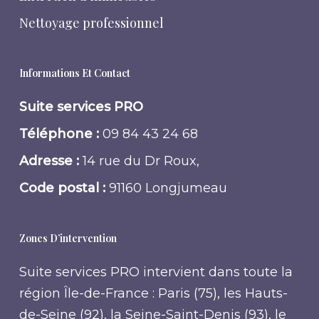
Nettoyage professionnel
Informations Et Contact
Suite services PRO
Téléphone :
09 84 43 24 68
Adresse :
14 rue du Dr Roux,
Code postal :
91160 Longjumeau
Zones D’intervention
Suite services PRO intervient dans toute la
région Île-de-France : Paris (75), les Hauts-
de-Seine (92), la Seine-Saint-Denis (93), le