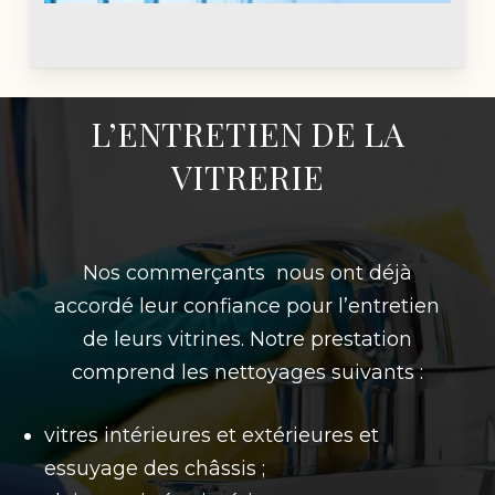
L’ENTRETIEN DE LA
VITRERIE
Nos commerçants nous ont déjà
accordé leur confiance pour l’entretien
de leurs vitrines. Notre prestation
comprend les nettoyages suivants :
vitres intérieures et extérieures et
essuyage des châssis ;