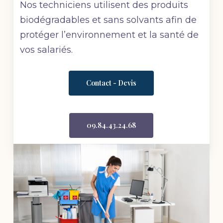
Nos techniciens utilisent des produits
biodégradables et sans solvants afin de
protéger l’environnement et la santé de
vos salariés.
Contact - Devis
09.84.43.24.68