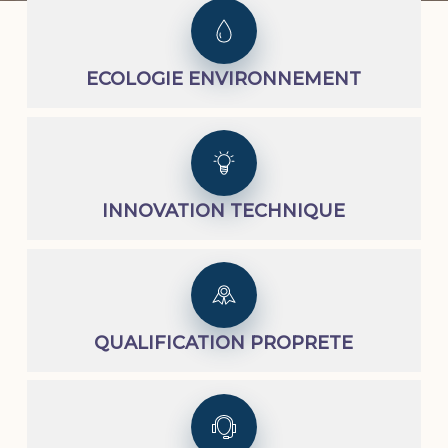
ECOLOGIE ENVIRONNEMENT
INNOVATION TECHNIQUE
QUALIFICATION PROPRETE