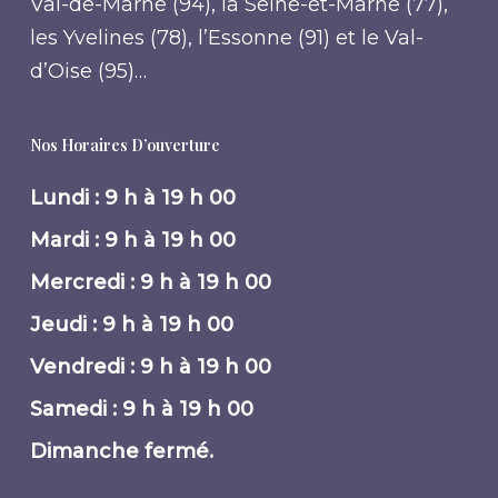
Val-de-Marne (94), la Seine-et-Marne (77),
les Yvelines (78), l’Essonne (91) et le Val-
d’Oise (95)…
Nos Horaires D’ouverture
Lundi : 9 h à 19 h 00
Mardi : 9 h à 19 h 00
Mercredi : 9 h à 19 h 00
Jeudi : 9 h à 19 h 00
Vendredi : 9 h à 19 h 00
Samedi : 9 h à 19 h 00
Dimanche fermé.