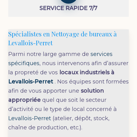
SERVICE RAPIDE 7/7
Spécialistes en Nettoyage de bureaux à
Levallois-Perret
Parmi notre large gamme de
services
spécifiques
, nous intervenons afin d’assurer
la propreté de vos
locaux industriels à
Levallois-Perret
. Nos équipes sont formées
afin de vous apporter une
solution
appropriée
quel que soit le secteur
d’activité ou le type de local concerné à
Levallois-Perret
(atelier, dépôt, stock,
chaîne de production, etc.).