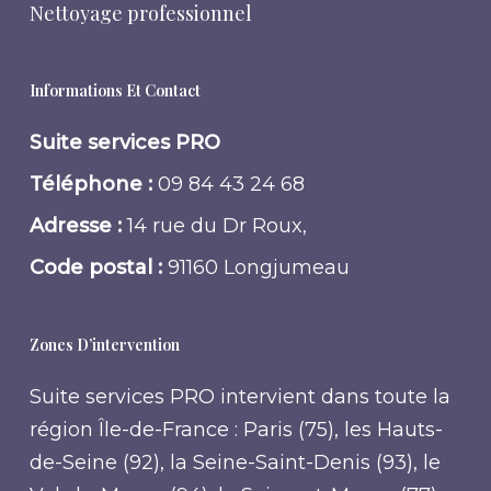
Nettoyage professionnel
Informations Et Contact
Suite services PRO
Téléphone :
09 84 43 24 68
Adresse :
14 rue du Dr Roux,
Code postal :
91160 Longjumeau
Zones D’intervention
Suite services PRO intervient dans toute la
région Île-de-France : Paris (75), les Hauts-
de-Seine (92), la Seine-Saint-Denis (93), le