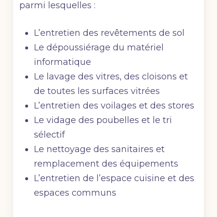
parmi lesquelles :
L’entretien des revêtements de sol
Le dépoussiérage du matériel
informatique
Le lavage des vitres, des cloisons et
de toutes les surfaces vitrées
L’entretien des voilages et des stores
Le vidage des poubelles et le tri
sélectif
Le nettoyage des sanitaires et
remplacement des équipements
L’entretien de l’espace cuisine et des
espaces communs