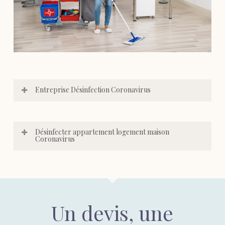
Entreprise Désinfection Coronavirus
Désinfecter appartement logement maison
Coronavirus
Un devis, une