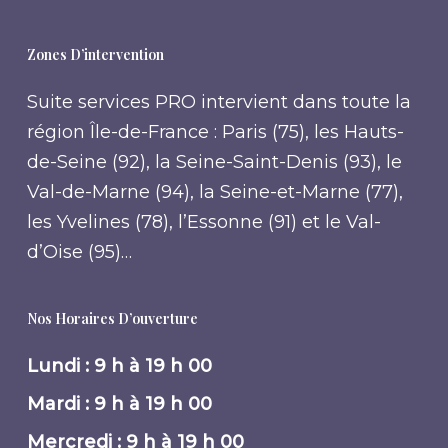
Zones D’intervention
Suite services PRO intervient dans toute la
région Île-de-France : Paris (75), les Hauts-
de-Seine (92), la Seine-Saint-Denis (93), le
Val-de-Marne (94), la Seine-et-Marne (77),
les Yvelines (78), l’Essonne (91) et le Val-
d’Oise (95)…
Nos Horaires D’ouverture
Lundi : 9 h à 19 h 00
Mardi : 9 h à 19 h 00
Mercredi : 9 h à 19 h 00