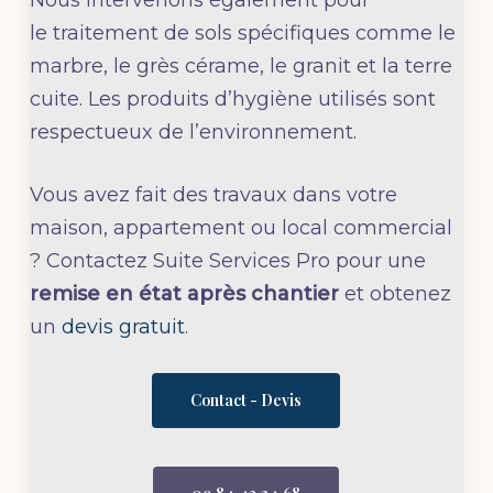
le traitement de sols spécifiques comme le
marbre, le grès cérame, le granit et la terre
cuite. Les produits d’hygiène utilisés sont
respectueux de l’environnement.
Vous avez fait des travaux dans votre
maison, appartement ou local commercial
? Contactez Suite Services Pro pour une
remise en état après chantier
et obtenez
un
devis gratuit
.
Contact - Devis