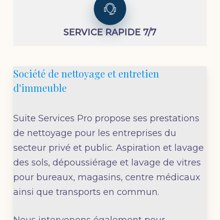
SERVICE RAPIDE 7/7
Société de nettoyage et entretien
d'immeuble
Suite Services Pro propose ses prestations
de nettoyage pour les entreprises du
secteur privé et public. Aspiration et lavage
des sols, dépoussiérage et lavage de vitres
pour bureaux, magasins, centre médicaux
ainsi que transports en commun.
Nous intervenons également pour