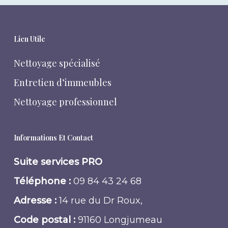
Lien Utile
Nettoyage spécialisé
Entretien d’immeubles
Nettoyage professionnel
Informations Et Contact
Suite services PRO
Téléphone :
09 84 43 24 68
Adresse :
14 rue du Dr Roux,
Code postal :
91160 Longjumeau