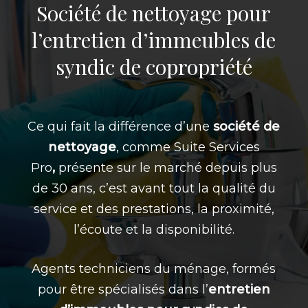
Société de nettoyage pour
l’entretien d’immeubles de
syndic de copropriété
Ce qui fait la différence d’une
société de
nettoyage
, comme Suite Services
Pro
,
présente sur le marché depuis plus
de 30 ans, c’est avant tout la qualité du
service et des prestations, la proximité,
l’écoute et la disponibilité.
Agents techniciens du ménage, formés
pour être spécialisés dans l’
entretien