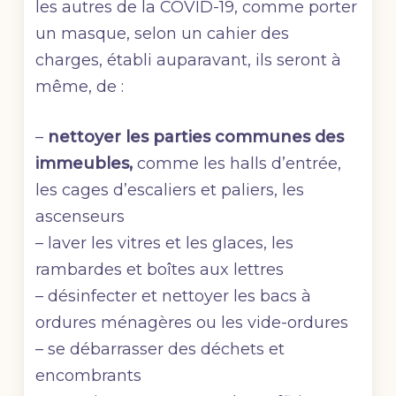
les autres de la COVID-19, comme porter
un masque, selon un cahier des
charges, établi auparavant, ils seront à
même, de :
–
nettoyer les parties communes des
immeubles,
comme les halls d’entrée,
les cages d’escaliers et paliers, les
ascenseurs
– laver les vitres et les glaces, les
rambardes et boîtes aux lettres
– désinfecter et nettoyer les bacs à
ordures ménagères ou les vide-ordures
– se débarrasser des déchets et
encombrants