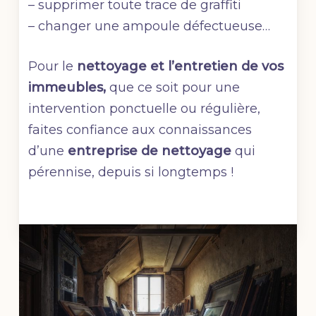
– supprimer toute trace de graffiti
– changer une ampoule défectueuse…
Pour le
nettoyage et l’entretien de vos
immeubles,
que ce soit pour une
intervention ponctuelle ou régulière,
faites confiance aux connaissances
d’une
entreprise de nettoyage
qui
pérennise, depuis si longtemps !