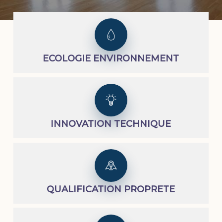
ECOLOGIE ENVIRONNEMENT
INNOVATION TECHNIQUE
QUALIFICATION PROPRETE