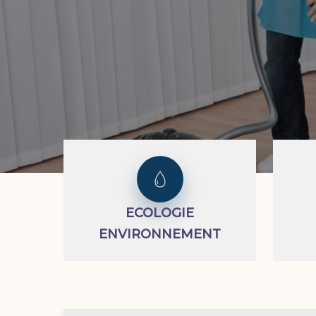
ECOLOGIE
ENVIRONNEMENT