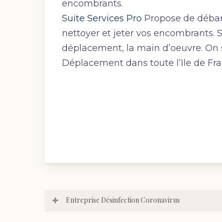
encombrants.
Suite Services Pro
Propose de débarr
nettoyer et jeter vos encombrants. S
déplacement, la main d’oeuvre. On 
Déplacement dans toute l’Ile de Fra
Entreprise Désinfection Coronavirus