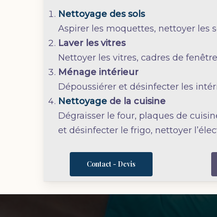
Nettoyage des sols
Aspirer les moquettes, nettoyer les 
Laver les vitres
Nettoyer les vitres, cadres de fenêtre
Ménage intérieur
Dépoussiérer et désinfecter les intér
Nettoyage
de la cuisine
Dégraisser le four, plaques de cuisin
et désinfecter le frigo, nettoyer l’é
Contact - Devis