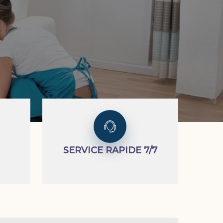
SERVICE RAPIDE 7/7