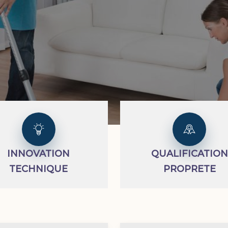
INNOVATION
QUALIFICATION
TECHNIQUE
PROPRETE