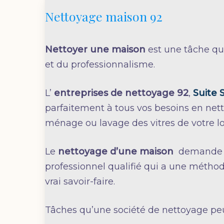
Nettoyage maison 92
Nettoyer une maison
est une tâche qu
et du professionnalisme.
L’
entreprises de nettoyage 92
,
Suite 
parfaitement à tous vos besoins en nett
ménage ou lavage des vitres de votre 
Le
nettoyage d’une maison
demande d
professionnel qualifié qui a une méthod
vrai savoir-faire.
Tâches qu’une société de nettoyage pe