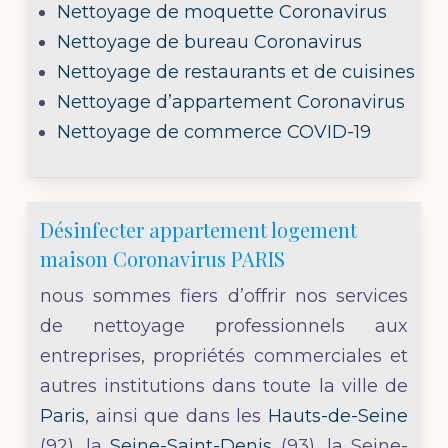
Nettoyage de moquette Coronavirus
Nettoyage de bureau Coronavirus
Nettoyage de restaurants et de cuisines
Nettoyage d’appartement Coronavirus
Nettoyage de commerce COVID-19
Désinfecter appartement logement
maison Coronavirus PARIS
nous sommes fiers d’offrir nos services
de nettoyage professionnels aux
entreprises, propriétés commerciales et
autres institutions dans toute la ville de
Paris
, ainsi que dans les
Hauts-de-Seine
(92), la
Seine-Saint-Denis
(93), la Seine-