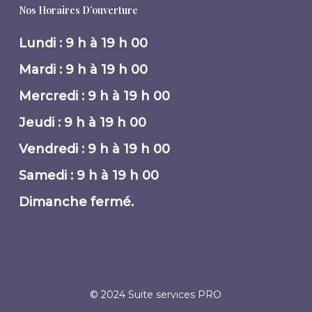
Nos Horaires D’ouverture
Lundi : 9 h à 19 h 00
Mardi : 9 h à 19 h 00
Mercredi : 9 h à 19 h 00
Jeudi : 9 h à 19 h 00
Vendredi : 9 h à 19 h 00
Samedi : 9 h à 19 h 00
Dimanche fermé.
© 2024 Suite services PRO