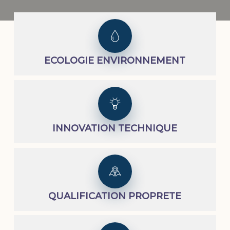
ECOLOGIE ENVIRONNEMENT
INNOVATION TECHNIQUE
QUALIFICATION PROPRETE