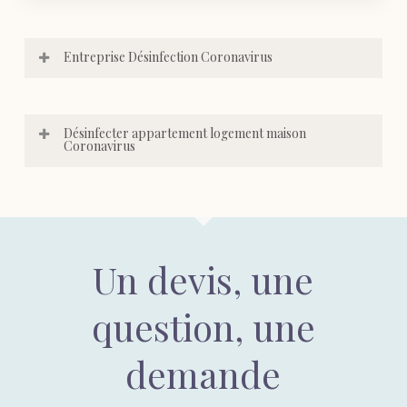
Entreprise Désinfection Coronavirus
Désinfecter appartement logement maison
Coronavirus
Un devis, une
question, une
demande