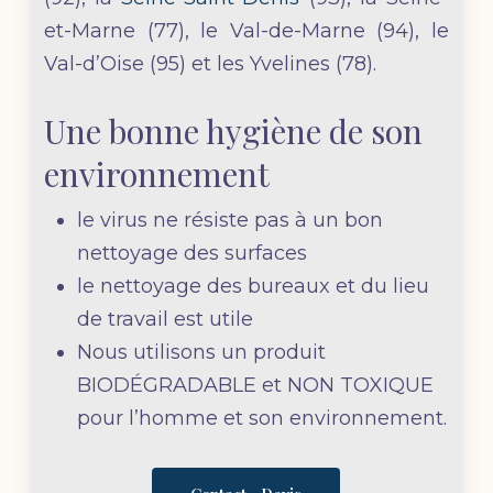
et-Marne (77), le Val-de-Marne (94), le
Val-d’Oise (95) et les Yvelines (78).
Une bonne hygiène de son
environnement
le virus ne résiste pas à un bon
nettoyage des surfaces
le nettoyage des bureaux et du lieu
de travail est utile
Nous utilisons un produit
BIODÉGRADABLE et NON TOXIQUE
pour l’homme et son environnement.