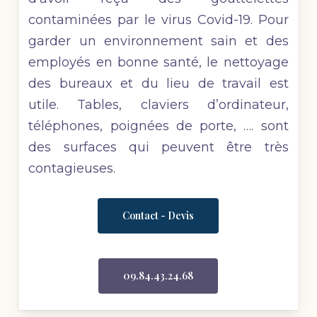
contaminées par le virus Covid-19. Pour
garder un environnement sain et des
employés en bonne santé, le nettoyage
des bureaux et du lieu de travail est
utile. Tables, claviers d’ordinateur,
téléphones, poignées de porte, …. sont
des surfaces qui peuvent être très
contagieuses.
Contact - Devis
09.84.43.24.68