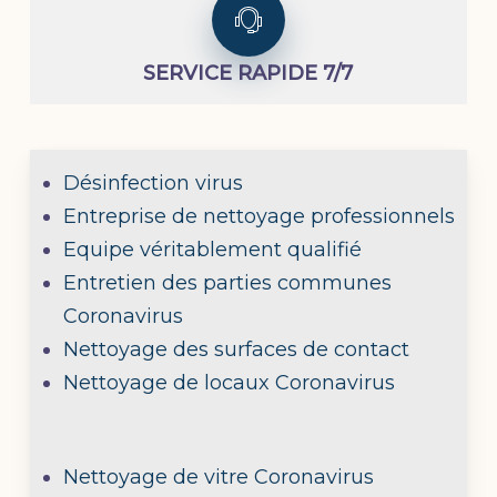
SERVICE RAPIDE 7/7
Désinfection virus
Entreprise de nettoyage professionnels
Equipe véritablement qualifié
Entretien des parties communes
Coronavirus
Nettoyage des surfaces de contact
Nettoyage de locaux Coronavirus
Nettoyage de vitre Coronavirus