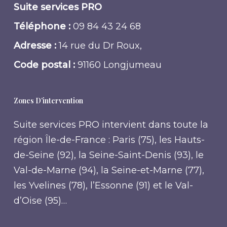
Suite services PRO
Téléphone :
09 84 43 24 68
Adresse :
14 rue du Dr Roux,
Code postal :
91160 Longjumeau
Zones D’intervention
Suite services PRO intervient dans toute la
région Île-de-France : Paris (75), les Hauts-
de-Seine (92), la Seine-Saint-Denis (93), le
Val-de-Marne (94), la Seine-et-Marne (77),
les Yvelines (78), l’Essonne (91) et le Val-
d’Oise (95)…