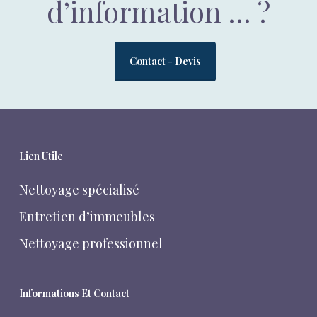
d’information … ?
Contact - Devis
Lien Utile
Nettoyage spécialisé
Entretien d’immeubles
Nettoyage professionnel
Informations Et Contact