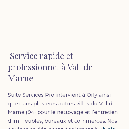
Service rapide et
professionnel à Val-de-
Marne
Suite Services Pro intervient à Orly ainsi
que dans plusieurs autres villes du Val-de-
Marne (94) pour le nettoyage et l’entretien
d’immeubles, bureaux et commerces. Nos