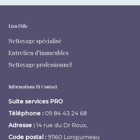
Lien Utile
Nettoyage spécialisé
Entretien d’immeubles
Nettoyage professionnel
Informations Et Contact
Suite services PRO
Téléphone :
09 84 43 24 68
Adresse :
14 rue du Dr Roux,
Code postal :
91160 Longjumeau