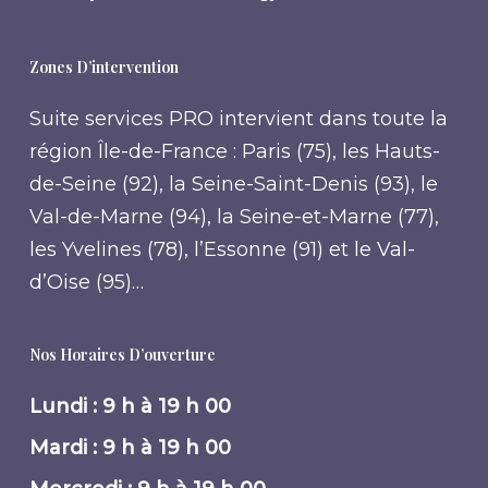
Zones D’intervention
Suite services PRO intervient dans toute la
région Île-de-France : Paris (75), les Hauts-
de-Seine (92), la Seine-Saint-Denis (93), le
Val-de-Marne (94), la Seine-et-Marne (77),
les Yvelines (78), l’Essonne (91) et le Val-
d’Oise (95)…
Nos Horaires D’ouverture
Lundi : 9 h à 19 h 00
Mardi : 9 h à 19 h 00