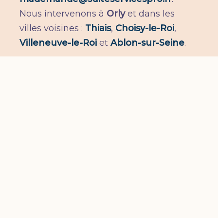
Nous intervenons à
Orly
et dans les
villes voisines :
Thiais
,
Choisy-le-Roi
,
Villeneuve-le-Roi
et
Ablon-sur-Seine
.