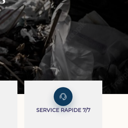
SERVICE RAPIDE 7/7