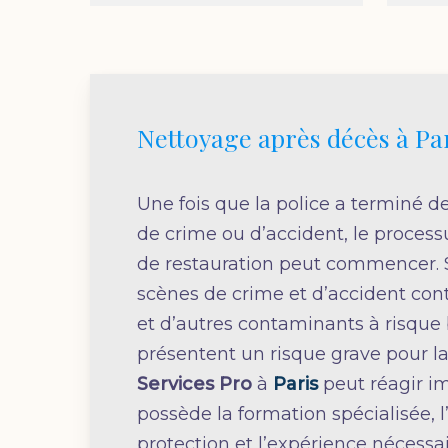
Nettoyage après décès à Pa
Une fois que la police a terminé de
de crime ou d’accident, le process
de restauration peut commencer. 
scènes de crime et d’accident con
et d’autres contaminants à risque 
présentent un risque grave pour la
Services Pro
à
Paris
peut réagir 
possède la formation spécialisée,
protection et l’expérience nécessa