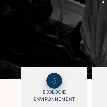
ECOLOGIE
ENVIRONNEMENT