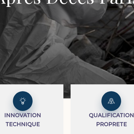
INNOVATION
QUALIFICATION
TECHNIQUE
PROPRETE