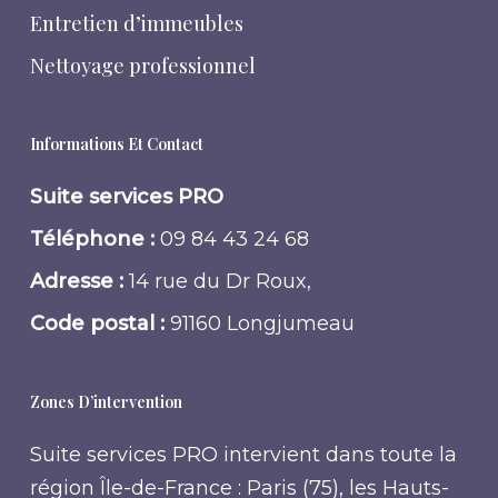
Entretien d’immeubles
Nettoyage professionnel
Informations Et Contact
Suite services PRO
Téléphone :
09 84 43 24 68
Adresse :
14 rue du Dr Roux,
Code postal :
91160 Longjumeau
Zones D’intervention
Suite services PRO intervient dans toute la
région Île-de-France : Paris (75), les Hauts-