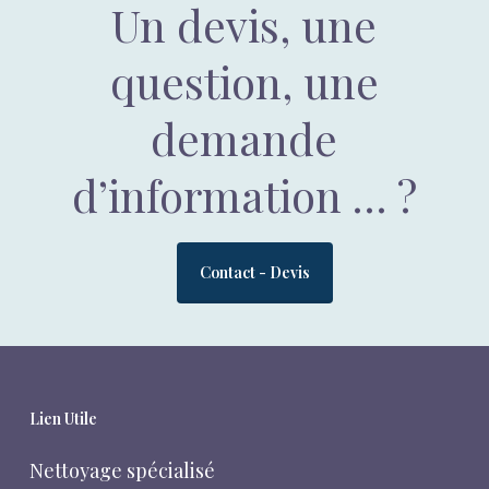
Un devis, une
question, une
demande
d’information … ?
Contact - Devis
Lien Utile
Nettoyage spécialisé