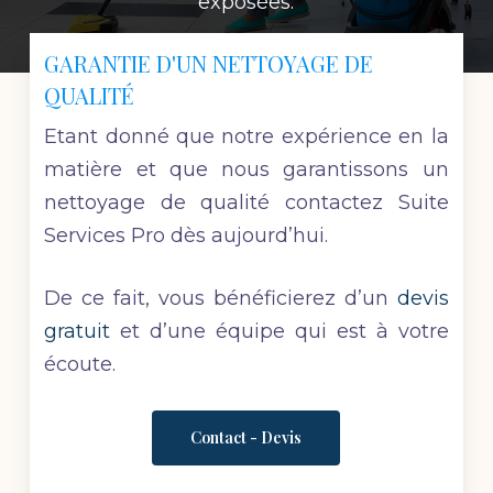
exposées.
GARANTIE D'UN NETTOYAGE DE
QUALITÉ
Etant donné que notre expérience en la
matière et que nous garantissons un
nettoyage de qualité contactez Suite
Services Pro dès aujourd’hui.
De ce fait, vous bénéficierez d’un
devis
gratuit
et d’une équipe qui est à votre
écoute.
Contact - Devis