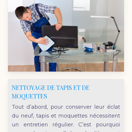
NETTOYAGE DE TAPIS ET DE
MOQUETTES
Tout d’abord, pour conserver leur éclat
du neuf, tapis et moquettes nécessitent
un entretien régulier. C’est pourquoi