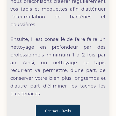
nous préconisons d’aérer régulièrement
vos tapis et moquettes afin d’atténuer
l’accumulation de bactéries et
poussières.
Ensuite, il est conseillé de faire faire un
nettoyage en profondeur par des
professionnels minimum 1 à 2 fois par
an. Ainsi, un nettoyage de tapis
récurrent va permettre, d’une part, de
conserver votre bien plus longtemps et
d’autre part d’éliminer les taches les
plus tenaces.
Contact - Devis