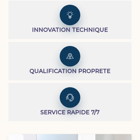
INNOVATION TECHNIQUE
QUALIFICATION PROPRETE
SERVICE RAPIDE 7/7