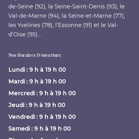
de-Seine (92), la Seine-Saint-Denis (93), le
Val-de-Marne (94), la Seine-et-Marne (77),
les Yvelines (78), l’Essonne (91) et le Val-
d’Oise (95)…
Nos Horaires D’ouverture
Lundi : 9 h à 19 h 00
Mardi : 9 h à 19 h 00
Mercredi : 9 h à 19 h 00
Jeudi : 9 h à 19 h 00
Vendredi : 9 h à 19 h 00
Samedi : 9 h à 19 h 00