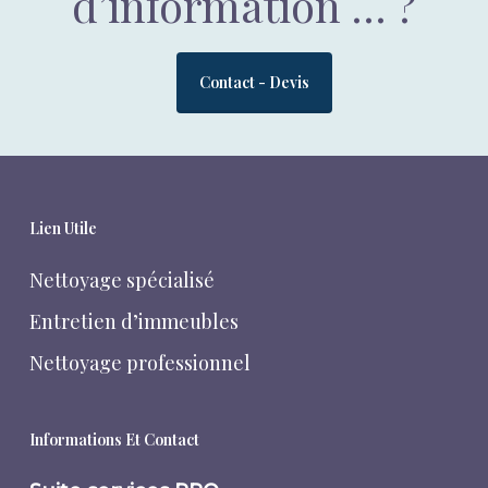
d’information … ?
Contact - Devis
Lien Utile
Nettoyage spécialisé
Entretien d’immeubles
Nettoyage professionnel
Informations Et Contact