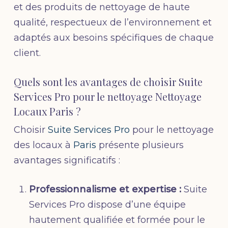
et des produits de nettoyage de haute
qualité, respectueux de l’environnement et
adaptés aux besoins spécifiques de chaque
client.
Quels sont les avantages de choisir Suite
Services Pro pour le nettoyage Nettoyage
Locaux Paris ?
Choisir
Suite Services Pro
pour le nettoyage
des locaux à
Paris
présente plusieurs
avantages significatifs :
Professionnalisme et expertise :
Suite
Services Pro dispose d’une équipe
hautement qualifiée et formée pour le