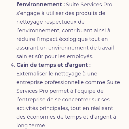
l’environnement :
Suite Services Pro
s’engage à utiliser des produits de
nettoyage respectueux de
l’environnement, contribuant ainsi à
réduire l’impact écologique tout en
assurant un environnement de travail
sain et sûr pour les employés.
Gain de temps et d’argent :
Externaliser le nettoyage à une
entreprise professionnelle comme Suite
Services Pro permet à l’équipe de
l’entreprise de se concentrer sur ses
activités principales, tout en réalisant
des économies de temps et d’argent à
long terme.