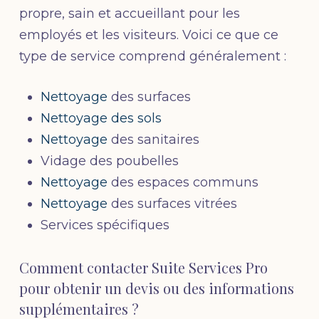
propre, sain et accueillant pour les
employés et les visiteurs. Voici ce que ce
type de service comprend généralement :
Nettoyage
des surfaces
Nettoyage des sols
Nettoyage
des sanitaires
Vidage des poubelles
Nettoyage
des espaces communs
Nettoyage
des surfaces vitrées
Services spécifiques
Comment contacter Suite Services Pro
pour obtenir un devis ou des informations
supplémentaires ?