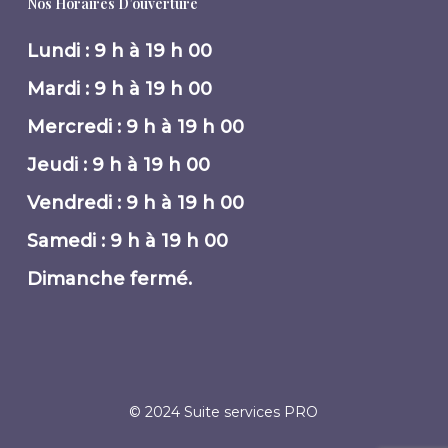
Nos Horaires D’ouverture
Lundi : 9 h à 19 h 00
Mardi : 9 h à 19 h 00
Mercredi : 9 h à 19 h 00
Jeudi : 9 h à 19 h 00
Vendredi : 9 h à 19 h 00
Samedi : 9 h à 19 h 00
Dimanche fermé.
© 2024 Suite services PRO