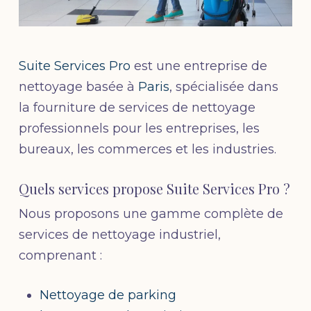
Suite Services Pro
est une entreprise de
nettoyage basée à
Paris
, spécialisée dans
la fourniture de services de nettoyage
professionnels pour les entreprises, les
bureaux, les commerces et les industries.
Quels services propose Suite Services Pro ?
Nous proposons une gamme complète de
services de nettoyage industriel,
comprenant :
Nettoyage de parking