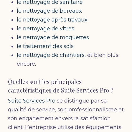
le nettoyage de sanitaire
le nettoyage de bureaux
le nettoyage après travaux
le nettoyage de vitres
le nettoyage de moquettes
le traitement des sols
le nettoyage de chantiers
, et bien plus
encore.
Quelles sont les principales
caractéristiques de Suite Services Pro ?
Suite Services Pro
se distingue par sa
qualité de service, son professionnalisme et
son engagement envers la satisfaction
client. L’entreprise utilise des équipements