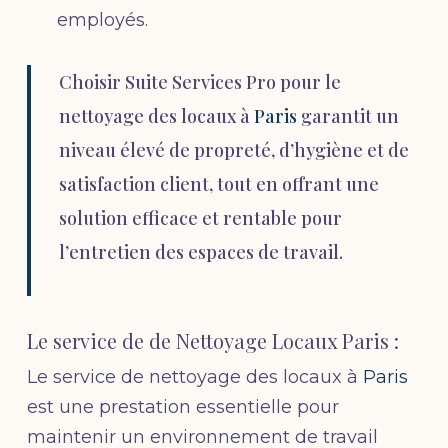
employés.
Choisir Suite Services Pro pour le
nettoyage des locaux à
Paris
garantit un
niveau élevé de propreté, d’hygiène et de
satisfaction client, tout en offrant une
solution efficace et rentable pour
l’entretien des espaces de travail.
Le service de de Nettoyage Locaux Paris :
Le service de nettoyage des locaux à
Paris
est une prestation essentielle pour
maintenir un environnement de travail