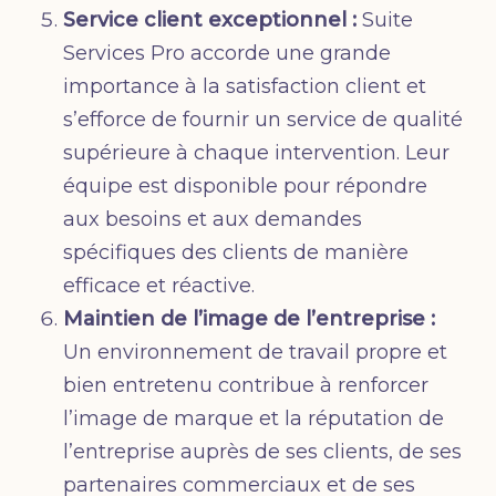
Service client exceptionnel :
Suite
Services Pro accorde une grande
importance à la satisfaction client et
s’efforce de fournir un service de qualité
supérieure à chaque intervention. Leur
équipe est disponible pour répondre
aux besoins et aux demandes
spécifiques des clients de manière
efficace et réactive.
Maintien de l’image de l’entreprise :
Un environnement de travail propre et
bien entretenu contribue à renforcer
l’image de marque et la réputation de
l’entreprise auprès de ses clients, de ses
partenaires commerciaux et de ses