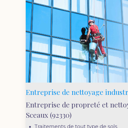
Entreprise de nettoyage industr
Entreprise de propreté et netto
Sceaux (92330)
Traitements de tout type de sols