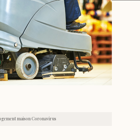
logement maison Coronavirus