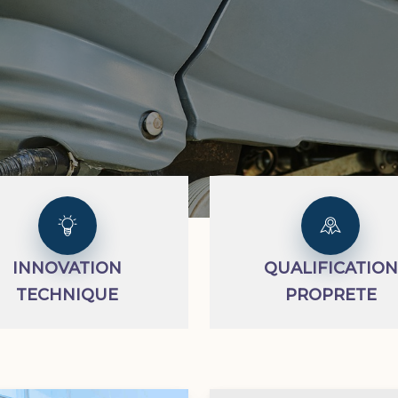
INNOVATION
QUALIFICATION
TECHNIQUE
PROPRETE