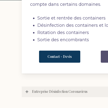
compte dans certains domaines.
Sortie et rentrée des containers
Désinfection des containers et l
Rotation des containers
Sortie des encombrants
Contact - Devis
Entreprise Désinfection Coronavirus