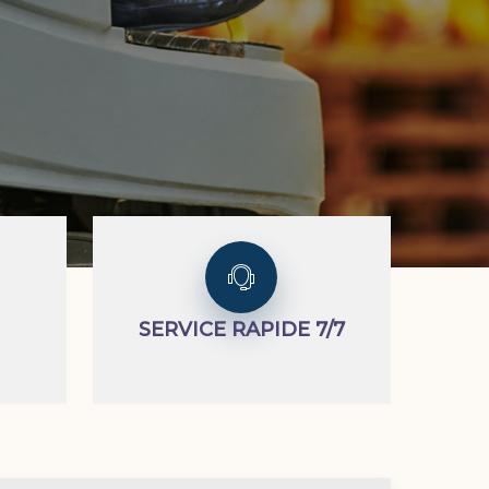
SERVICE RAPIDE 7/7