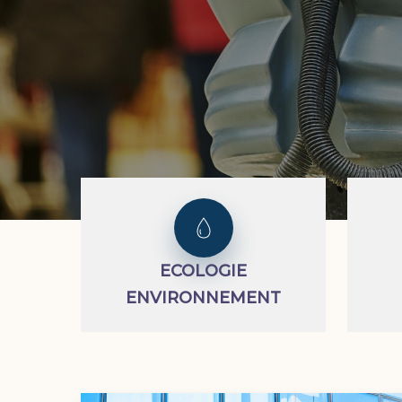
ECOLOGIE
ENVIRONNEMENT