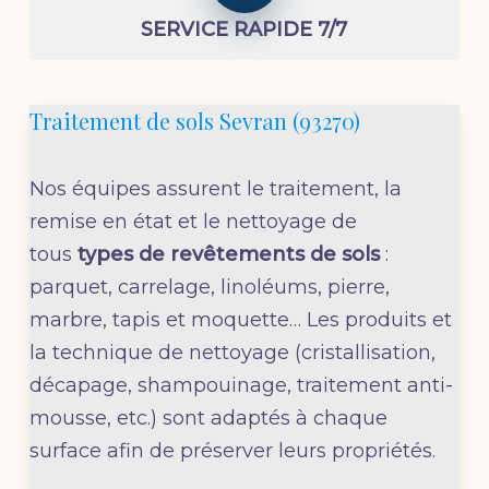
SERVICE RAPIDE 7/7
Traitement de sols Sevran (93270)
Nos équipes assurent le traitement, la
remise en état et le nettoyage de
tous
types de revêtements de sols
:
parquet, carrelage, linoléums, pierre,
marbre, tapis et moquette… Les produits et
la technique de nettoyage (cristallisation,
décapage, shampouinage, traitement anti-
mousse, etc.) sont adaptés à chaque
surface afin de préserver leurs propriétés.