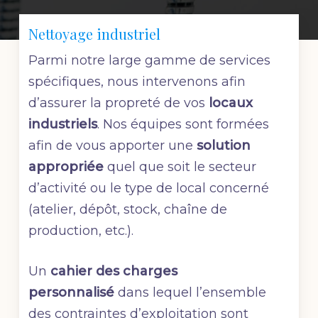
Nettoyage industriel
Parmi notre large gamme de services
spécifiques, nous intervenons afin
d’assurer la propreté de vos
locaux
industriels
. Nos équipes sont formées
afin de vous apporter une
solution
appropriée
quel que soit le secteur
d’activité ou le type de local concerné
(atelier, dépôt, stock, chaîne de
production, etc.).
Un
cahier des charges
personnalisé
dans lequel l’ensemble
des contraintes d’exploitation sont