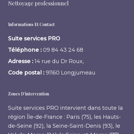
Nettoyage professionnel
Informations Et Contact
Suite services PRO
Téléphone :
09 84 43 24 68
Adresse :
14 rue du Dr Roux,
Code postal :
91160 Longjumeau
Zones D’intervention
Suite services PRO intervient dans toute la
région Île-de-France : Paris (75), les Hauts-
de-Seine (92), la Seine-Saint-Denis (93), le