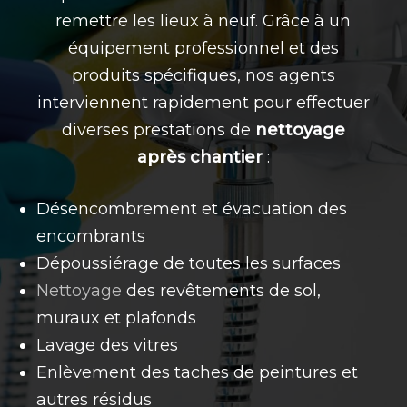
remettre les lieux à neuf. Grâce à un
équipement professionnel et des
produits spécifiques, nos agents
interviennent rapidement pour effectuer
diverses prestations de
nettoyage
après chantier
:
Désencombrement et évacuation des
encombrants
Dépoussiérage de toutes les surfaces
Nettoyage
des revêtements de sol,
muraux et plafonds
Lavage des vitres
Enlèvement des taches de peintures et
autres résidus