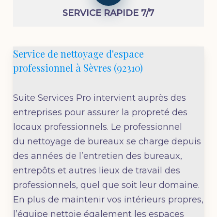
SERVICE RAPIDE 7/7
Service de nettoyage d'espace
professionnel à Sèvres (92310)
Suite Services Pro
intervient auprès des
entreprises pour assurer la propreté des
locaux professionnels. Le professionnel
du
nettoyage de bureaux
se charge depuis
des années de l’entretien des bureaux,
entrepôts et autres lieux de travail des
professionnels, quel que soit leur domaine.
En plus de maintenir vos intérieurs propres,
l’équipe nettoie également les espaces