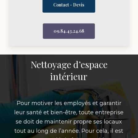
Contact - Devis
09.84.43.24.68
Nettoyage d’espace
intérieur
Pour motiver les employés et garantir
leur santé et bien-être, toute entreprise
se doit de maintenir propre ses locaux
tout au long de l’année. Pour cela, il est