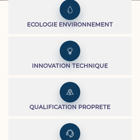
ECOLOGIE ENVIRONNEMENT
INNOVATION TECHNIQUE
QUALIFICATION PROPRETE