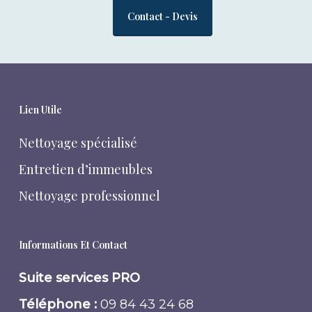
Contact - Devis
Lien Utile
Nettoyage spécialisé
Entretien d’immeubles
Nettoyage professionnel
Informations Et Contact
Suite services PRO
Téléphone :
09 84 43 24 68