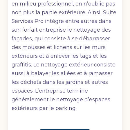
en milieu professionnel, on n’oublie pas
non plus la partie extérieure. Ainsi, Suite
Services Pro
intègre entre autres dans
son forfait entreprise le nettoyage des
façades, qui consiste à se débarrasser
des mousses et lichens sur les murs
extérieurs et à enlever les tags et les
graffitis. Le nettoyage extérieur consiste
aussi à balayer les allées et à ramasser
les déchets dans les jardins et autres
espaces. L’entreprise termine
généralement le
nettoyage d’espaces
extérieurs
par le parking.