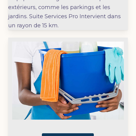
extérieurs, comme les parkings et les
jardins. Suite Services Pro
Intervient dans
un rayon de 15 km.