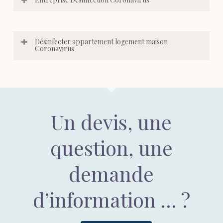
Désinfecter appartement logement maison
Coronavirus
Un devis, une
question, une
demande
d’information … ?