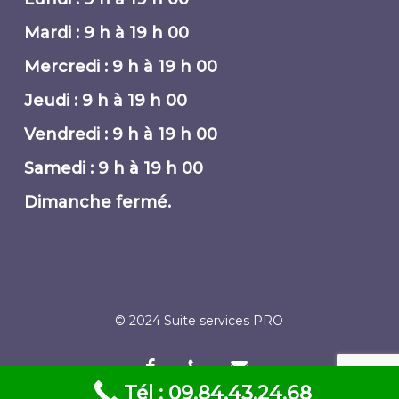
Mardi : 9 h à 19 h 00
Mercredi : 9 h à 19 h 00
Jeudi : 9 h à 19 h 00
Vendredi : 9 h à 19 h 00
Samedi : 9 h à 19 h 00
Dimanche fermé.
© 2024 Suite services PRO
facebook
phone
email
Tél : 09.84.43.24.68