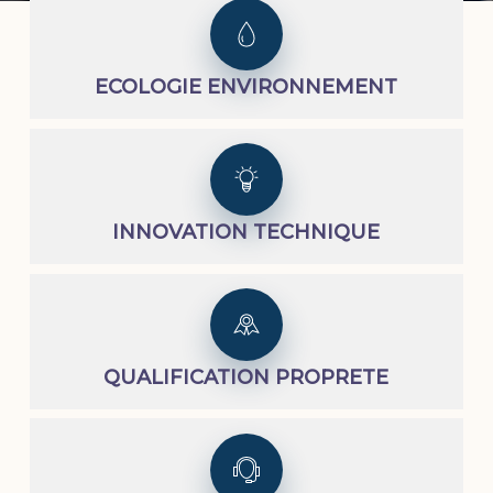
ECOLOGIE ENVIRONNEMENT
INNOVATION TECHNIQUE
QUALIFICATION PROPRETE