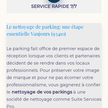
SERVICE RAPIDE 7/7
Le nettoyage de parking: une étape
essentielle Vaujours (93410)
Le parking fait office de premier espace de
réception lorsque vos clients et partenaires
décident de se rendre dans vos locaux
professionnels. Pour préserver votre image
de marque et pour ne pas écorner votre
professionnalisme, vous gagnerez à confier
le
nettoyage de vos parkings
à une
société de nettoyage comme Suite Services
Pro.