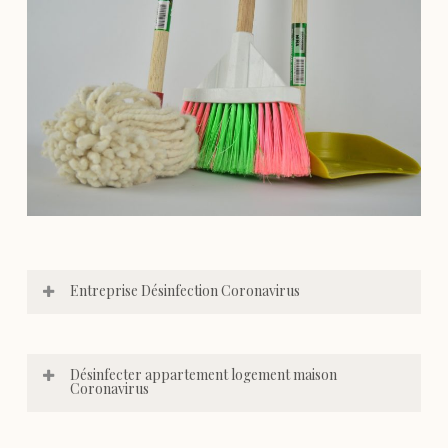
Entreprise Désinfection Coronavirus
Désinfecter appartement logement maison
Coronavirus