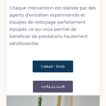
Chaque intervention est réalisée par des
agents d’entretien expérimentés et
équipes de nettoyage parfaitement
équipés, ce qui vous permet de
bénéficier de prestations hautement
satisfaisantes.
Contact - Devis
09.84.43.24.68