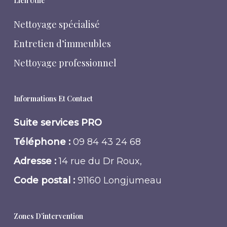
Lien Utile
Nettoyage spécialisé
Entretien d’immeubles
Nettoyage professionnel
Informations Et Contact
Suite services PRO
Téléphone :
09 84 43 24 68
Adresse :
14 rue du Dr Roux,
Code postal :
91160 Longjumeau
Zones D’intervention