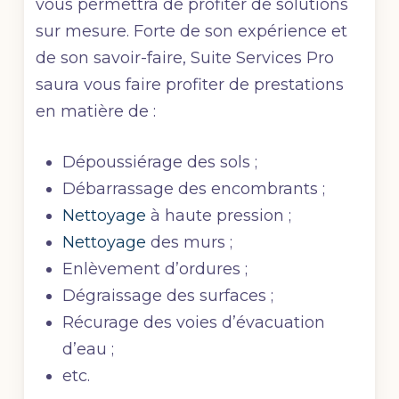
vous permettra de profiter de solutions
sur mesure. Forte de son expérience et
de son savoir-faire, Suite Services Pro
saura vous faire profiter de prestations
en matière de :
Dépoussiérage des sols ;
Débarrassage des encombrants ;
Nettoyage
à haute pression ;
Nettoyage
des murs ;
Enlèvement d’ordures ;
Dégraissage des surfaces ;
Récurage des voies d’évacuation
d’eau ;
etc.