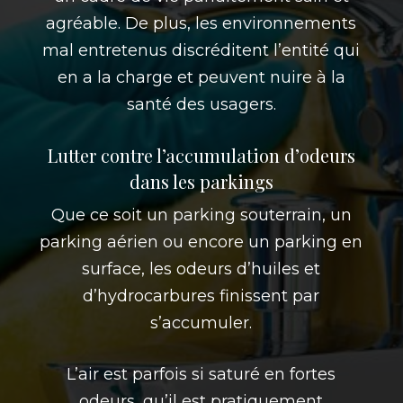
agréable. De plus, les environnements
mal entretenus discréditent l’entité qui
en a la charge et peuvent nuire à la
santé des usagers.
Lutter contre l’accumulation d’odeurs
dans les parkings
Que ce soit un parking souterrain, un
parking aérien ou encore un parking en
surface, les odeurs d’huiles et
d’hydrocarbures finissent par
s’accumuler.
L’air est parfois si saturé en fortes
odeurs, qu’il est pratiquement