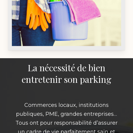
La nécessité de bien
entretenir son parking
Commerces locaux, institutions
publiques, PME, grandes entreprises…
Tous ont pour responsabilité d’assurer
un cadre de vie parfaitement sain et