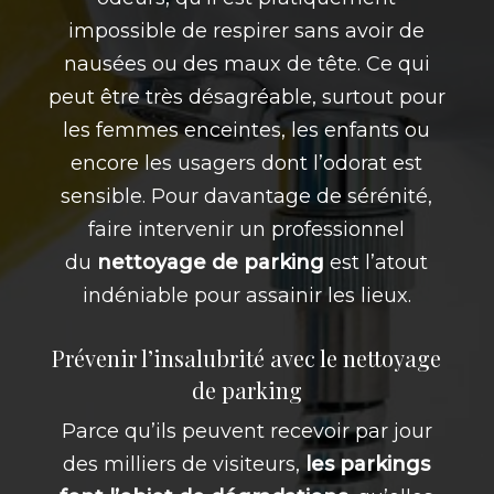
impossible de respirer sans avoir de
nausées ou des maux de tête. Ce qui
peut être très désagréable, surtout pour
les femmes enceintes, les enfants ou
encore les usagers dont l’odorat est
sensible. Pour davantage de sérénité,
faire intervenir un professionnel
du
nettoyage de parking
est l’atout
indéniable pour assainir les lieux.
Prévenir l’insalubrité avec le nettoyage
de parking
Parce qu’ils peuvent recevoir par jour
des milliers de visiteurs,
les parkings