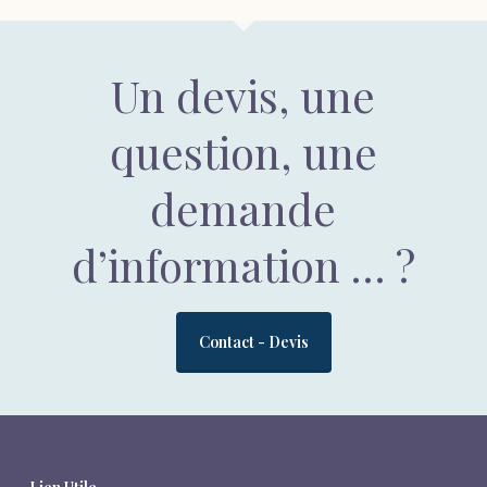
Un devis, une
question, une
demande
d’information … ?
Contact - Devis