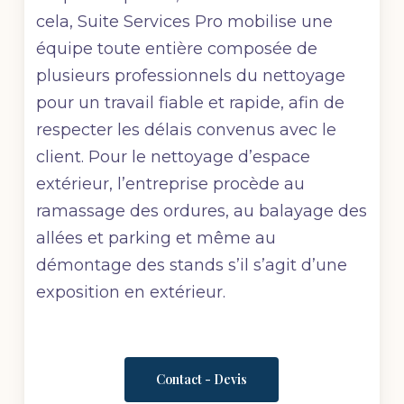
cela, Suite Services Pro
mobilise une
équipe toute entière composée de
plusieurs professionnels du nettoyage
pour un travail fiable et rapide, afin de
respecter les délais convenus avec le
client. Pour le
nettoyage d’espace
extérieur, l’entreprise procède au
ramassage des ordures, au balayage des
allées et parking et même au
démontage des stands s’il s’agit d’une
exposition en extérieur.
Contact - Devis