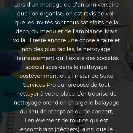
Lors d’un mariage ou d’un anniversaire
que l’on organise, on est ravis de voir
que les invités sont tous satisfaits de la
déco, du menu et de l’ambiance. Mais
voilà, il reste encore une chose à faire et
non des plus faciles, le nettoyage.
Heureusement qu’il existe des sociétés
spécialisées dans le
nettoyage
postévenmentiel, à l’instar de Suite
Services Pro
qui propose de tout
nettoyer à votre place. L’
entreprise de
nettoyage
prend en charge le balayage
du lieu de réception ou de
concert
,
l’enlèvement de tout ce qui est
encombrant (déchets), ainsi que le