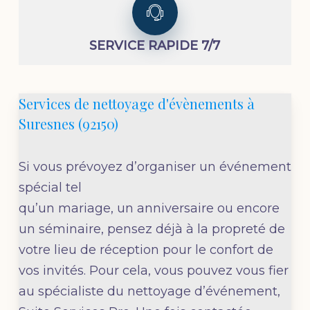
SERVICE RAPIDE 7/7
Services de nettoyage d'évènements à
Suresnes (92150)
Si vous prévoyez d’organiser un événement
spécial tel
qu’un
mariage,
un
anniversaire
ou encore
un
séminaire
, pensez déjà à la propreté de
votre lieu de réception pour le confort de
vos invités. Pour cela, vous pouvez vous fier
au spécialiste du
nettoyage d’événement,