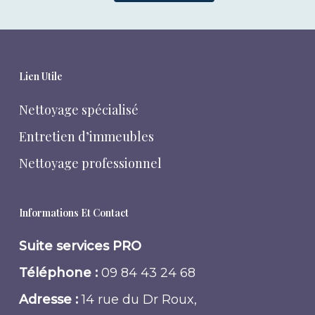
Lien Utile
Nettoyage spécialisé
Entretien d’immeubles
Nettoyage professionnel
Informations Et Contact
Suite services PRO
Téléphone :
09 84 43 24 68
Adresse :
14 rue du Dr Roux,