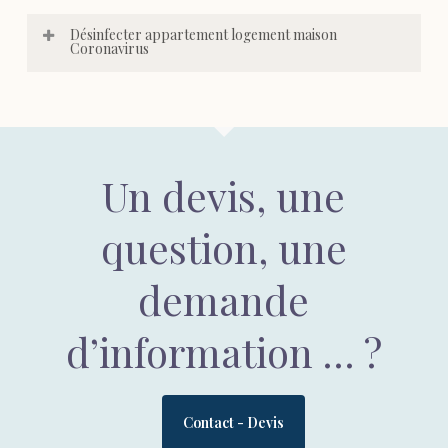
Désinfecter appartement logement maison
Coronavirus
Un devis, une
question, une
demande
d’information … ?
Contact - Devis