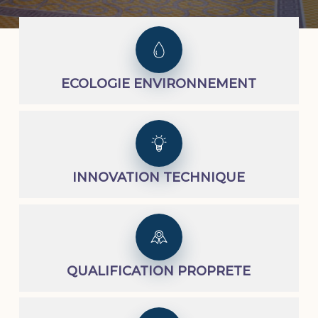
ECOLOGIE ENVIRONNEMENT
INNOVATION TECHNIQUE
QUALIFICATION PROPRETE