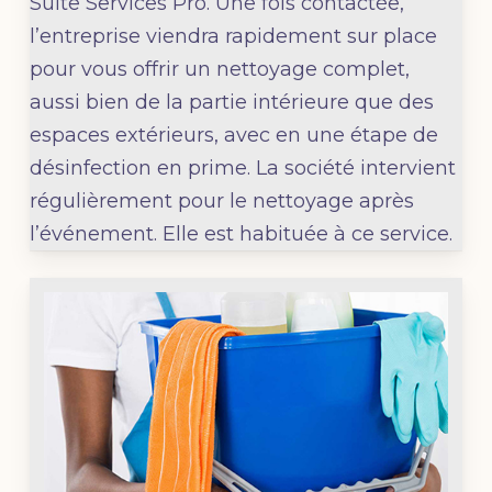
Suite Services Pro
. Une fois contactée,
l’entreprise viendra rapidement sur place
pour vous offrir un nettoyage complet,
aussi bien de la partie intérieure que des
espaces extérieurs, avec en une étape de
désinfection en prime. La société intervient
régulièrement pour le nettoyage après
l’événement. Elle est habituée à ce service.