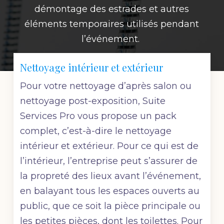
démontage des estrades et autres
éléments temporaires utilisés pendant
l’événement.
Nettoyage intérieur et extérieur
Pour votre nettoyage d’après salon ou
nettoyage post-exposition, Suite
Services Pro
vous propose un pack
complet, c’est-à-dire le nettoyage
intérieur et extérieur. Pour ce qui est de
l’intérieur, l’entreprise peut s’assurer de
la propreté des lieux avant l’événement,
en balayant tous les espaces ouverts au
public, que ce soit la pièce principale ou
les petites pièces, dont les toilettes. Pour