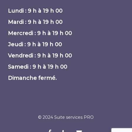
Lundi : 9 h à 19 h 00
Mardi : 9 h à 19 h 00
Mercredi : 9 h à 19 h 00
Jeudi : 9 h à 19 h 00
Vendredi : 9 h à 19 h 00
Samedi : 9 h à 19 h 00
Dimanche fermé.
© 2024 Suite services PRO