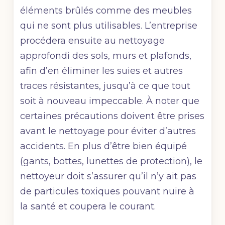
éléments brûlés comme des meubles
qui ne sont plus utilisables. L’entreprise
procédera ensuite au nettoyage
approfondi des sols, murs et plafonds,
afin d’en éliminer les suies et autres
traces résistantes, jusqu’à ce que tout
soit à nouveau impeccable. À noter que
certaines précautions doivent être prises
avant le nettoyage pour éviter d’autres
accidents. En plus d’être bien équipé
(gants, bottes, lunettes de protection), le
nettoyeur doit s’assurer qu’il n’y ait pas
de particules toxiques pouvant nuire à
la santé et coupera le courant.