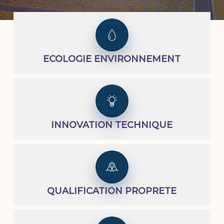
ECOLOGIE ENVIRONNEMENT
INNOVATION TECHNIQUE
QUALIFICATION PROPRETE