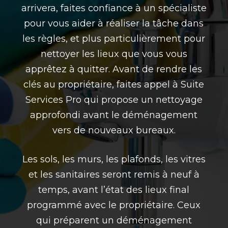
arrivera, faites confiance à un spécialiste
pour vous aider à réaliser la tâche dans
les règles, et plus particulièrement pour
nettoyer les lieux que vous vous
apprêtez à quitter. Avant de rendre les
clés au propriétaire, faites appel à
Suite
Services Pro
qui propose un nettoyage
approfondi avant le
déménagement
vers de nouveaux bureaux.
Les sols, les murs, les plafonds, les vitres
et les sanitaires seront remis à neuf à
temps, avant l’état des lieux final
programmé avec le propriétaire. Ceux
qui préparent un
déménagement