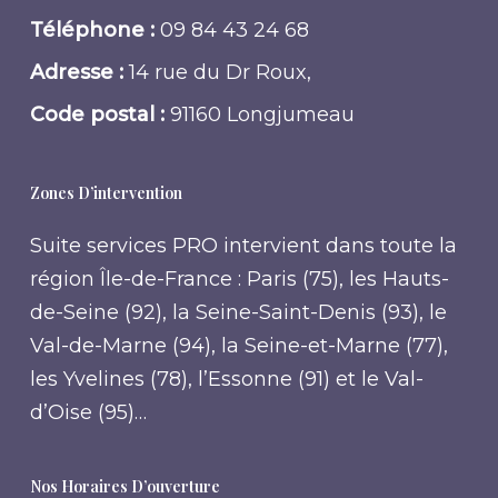
Téléphone :
09 84 43 24 68
Adresse :
14 rue du Dr Roux,
Code postal :
91160 Longjumeau
Zones D’intervention
Suite services PRO intervient dans toute la
région Île-de-France : Paris (75), les Hauts-
de-Seine (92), la Seine-Saint-Denis (93), le
Val-de-Marne (94), la Seine-et-Marne (77),
les Yvelines (78), l’Essonne (91) et le Val-
d’Oise (95)…
Nos Horaires D’ouverture