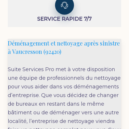
SERVICE RAPIDE 7/7
Déménagement et nettoyage après sinistre
à Vaucresson (92420)
Suite Services Pro
met à votre disposition
une équipe de professionnels du nettoyage
pour vous aider dans vos déménagements
d’entreprise. Que vous décidez de changer
de bureaux en restant dans le même
bâtiment ou de déménager vers une autre
localité, l’
entreprise de nettoyage
viendra