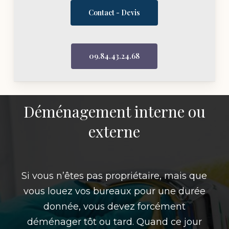
Contact - Devis
09.84.43.24.68
Déménagement interne ou
externe
Si vous n’êtes pas propriétaire, mais que
vous louez vos bureaux pour une durée
donnée, vous devez forcément
déménager tôt ou tard. Quand ce jour