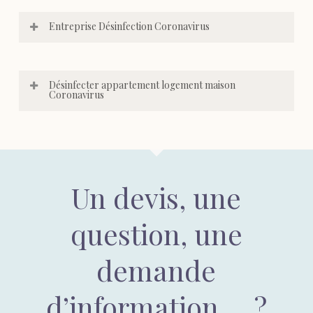
Entreprise Désinfection Coronavirus
Désinfecter appartement logement maison
Coronavirus
Un devis, une
question, une
demande
d’information … ?