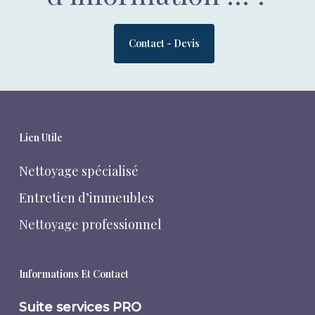
Contact - Devis
Lien Utile
Nettoyage spécialisé
Entretien d’immeubles
Nettoyage professionnel
Informations Et Contact
Suite services PRO