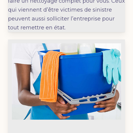
faire un nettoyage complet pour vous. Ceux
qui viennent d’être victimes de sinistre
peuvent aussi solliciter l’entreprise pour
tout remettre en état.