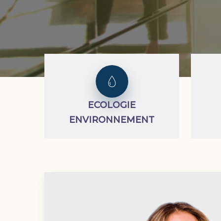
ECOLOGIE
ENVIRONNEMENT