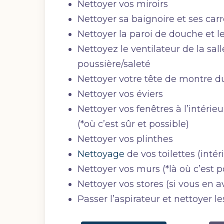
Nettoyer vos miroirs
Nettoyer sa baignoire et ses car
Nettoyer la paroi de douche et l
Nettoyez le ventilateur de la sall
poussière/saleté
Nettoyer votre tête de montre du
Nettoyer vos éviers
Nettoyer vos fenêtres à l’intérieur
(*où c’est sûr et possible)
Nettoyer vos plinthes
Nettoyage
de vos toilettes (intér
Nettoyer vos murs (*là où c’est p
Nettoyer vos stores (si vous en a
Passer l’aspirateur et nettoyer le