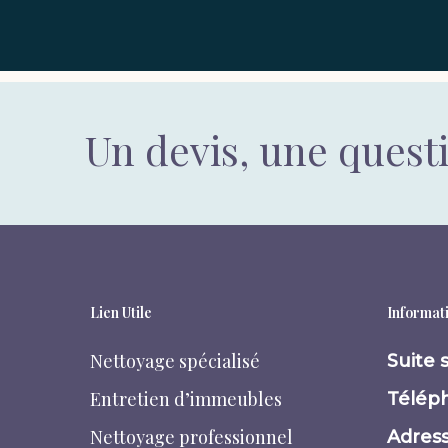
Un devis, une quest
Lien Utile
Informati
Nettoyage spécialisé
Suite 
Entretien d’immeubles
Téléph
Nettoyage professionnel
Adress