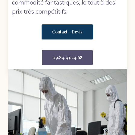
commodité fantastiques, le tout à des
prix très compétitifs.
Contact - Devis
09.84.43.24.68