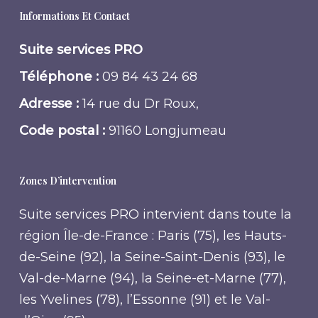
Informations Et Contact
Suite services PRO
Téléphone :
09 84 43 24 68
Adresse :
14 rue du Dr Roux,
Code postal :
91160 Longjumeau
Zones D’intervention
Suite services PRO intervient dans toute la
région Île-de-France : Paris (75), les Hauts-
de-Seine (92), la Seine-Saint-Denis (93), le
Val-de-Marne (94), la Seine-et-Marne (77),
les Yvelines (78), l’Essonne (91) et le Val-