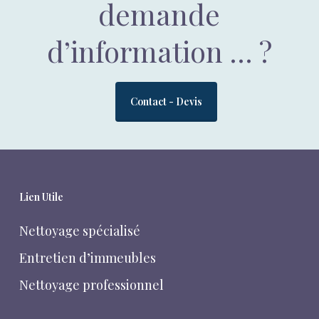
demande
d’information … ?
Contact - Devis
Lien Utile
Nettoyage spécialisé
Entretien d’immeubles
Nettoyage professionnel