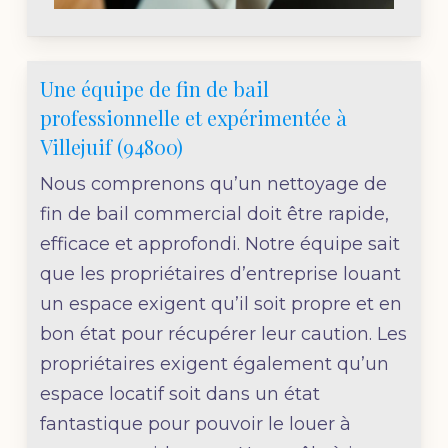
Une équipe de fin de bail
professionnelle et expérimentée à
Villejuif (94800)
Nous comprenons qu’un nettoyage de
fin de bail commercial doit être rapide,
efficace et approfondi. Notre équipe sait
que les propriétaires d’entreprise louant
un espace exigent qu’il soit propre et en
bon état pour récupérer leur caution. Les
propriétaires exigent également qu’un
espace locatif soit dans un état
fantastique pour pouvoir le louer à