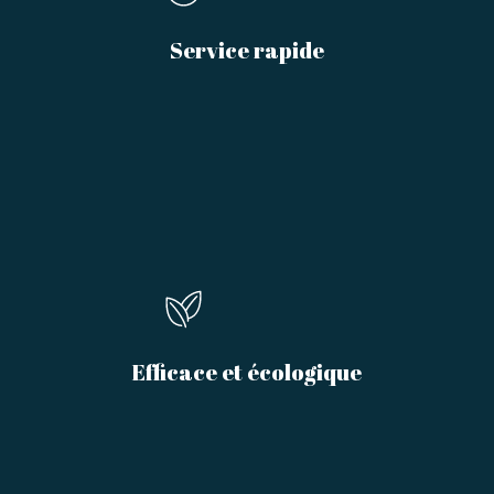
Service rapide
Efficace et écologique