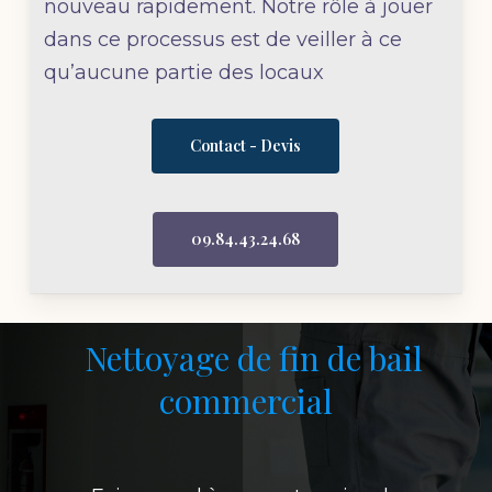
nouveau rapidement. Notre rôle à jouer
dans ce processus est de veiller à ce
qu’aucune partie des locaux
Contact - Devis
09.84.43.24.68
Nettoyage de fin de bail
commercial