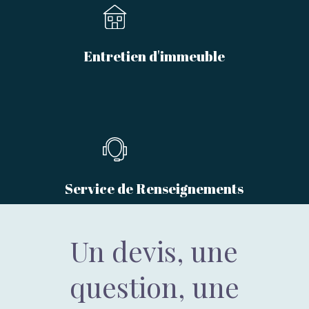
Entretien d'immeuble
Service de Renseignements
Un devis, une
question, une