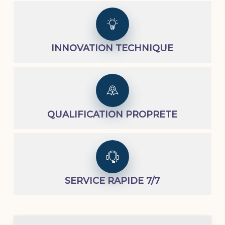
INNOVATION TECHNIQUE
QUALIFICATION PROPRETE
SERVICE RAPIDE 7/7