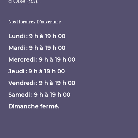
d’Oise (95)…
Nos Horaires D’ouverture
Lundi : 9 h à 19 h 00
Mardi : 9 h à 19 h 00
Mercredi : 9 h à 19 h 00
Jeudi : 9 h à 19 h 00
Vendredi : 9 h à 19 h 00
Samedi : 9 h à 19 h 00
Dimanche fermé.