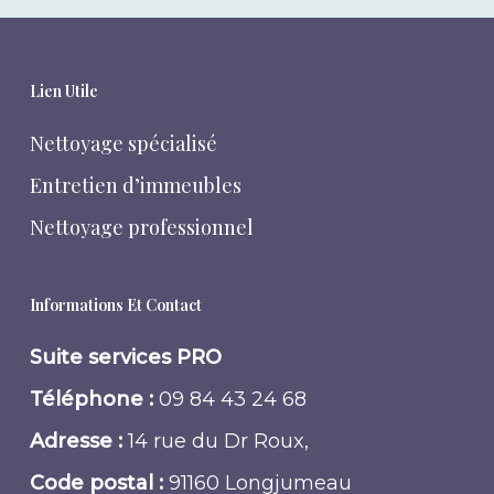
Lien Utile
Nettoyage spécialisé
Entretien d’immeubles
Nettoyage professionnel
Informations Et Contact
Suite services PRO
Téléphone :
09 84 43 24 68
Adresse :
14 rue du Dr Roux,
Code postal :
91160 Longjumeau