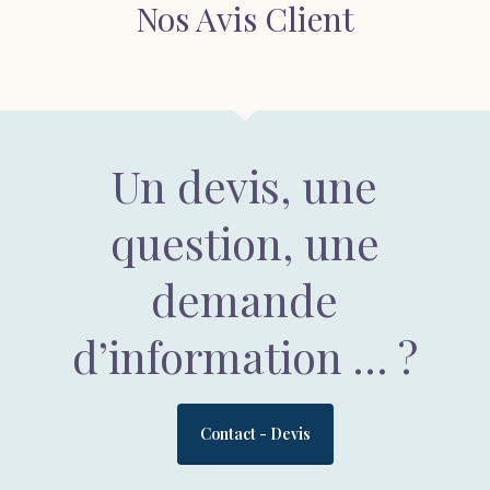
Nos Avis Client
Un devis, une
question, une
demande
d’information … ?
Contact - Devis