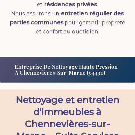
et
résidences privées
.
Nous assurons un
entretien régulier des
parties communes
pour garantir propreté
et confort au quotidien.
Entreprise De Nettoyage Haute Pression
À Chennevières-Sur-Marne (94430)
Nettoyage et entretien
d’immeubles à
Chennevières-sur-