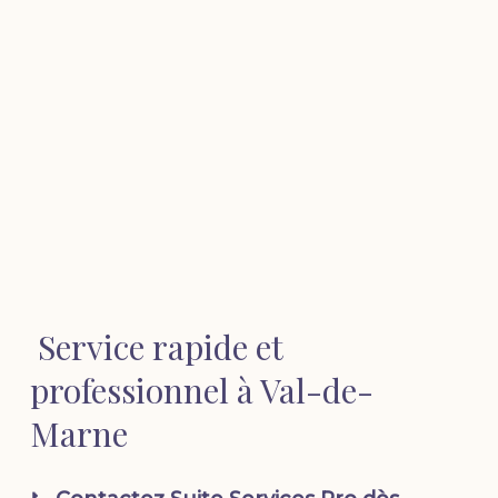
Service rapide et
professionnel à Val-de-
Marne