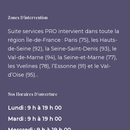
Zones D’intervention
Suite services PRO intervient dans toute la
région Île-de-France : Paris (75), les Hauts-
de-Seine (92), la Seine-Saint-Denis (93), le
Val-de-Marne (94), la Seine-et-Marne (77),
les Yvelines (78), l’Essonne (91) et le Val-
d’Oise (95)…
Nos Horaires D’ouverture
Lundi : 9 h à 19 h 00
Mardi : 9 h à 19 h 00