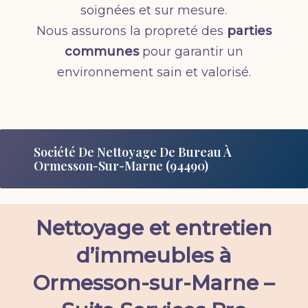
soignées et sur mesure.
Nous assurons la propreté des
parties
communes
pour garantir un
environnement sain et valorisé.
Société De Nettoyage De Bureau À
Ormesson-Sur-Marne (94490)
Nettoyage et entretien
d’immeubles à
Ormesson-sur-Marne –