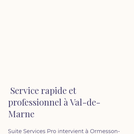
Service rapide et
professionnel à Val-de-
Marne
Suite Services Pro intervient à Ormesson-