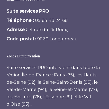
Suite services PRO
Téléphone :
09 84 43 24 68
Adresse :
14 rue du Dr Roux,
Code postal :
91160 Longjumeau
Zones D’intervention
Suite services PRO intervient dans toute la
région Île-de-France : Paris (75), les Hauts-
de-Seine (92), la Seine-Saint-Denis (93), le
Val-de-Marne (94), la Seine-et-Marne (77),
les Yvelines (78), l’Essonne (91) et le Val-
d’Oise (95)…