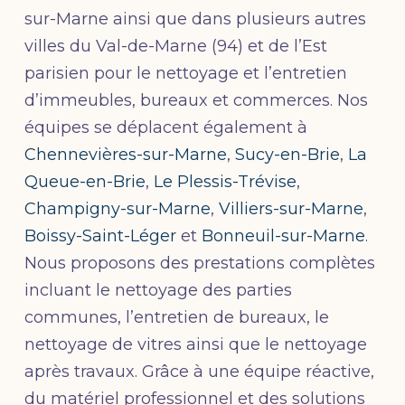
sur-Marne ainsi que dans plusieurs autres
villes du Val-de-Marne (94) et de l’Est
parisien pour le nettoyage et l’entretien
d’immeubles, bureaux et commerces. Nos
équipes se déplacent également à
Chennevières-sur-Marne
,
Sucy-en-Brie
,
La
Queue-en-Brie
,
Le Plessis-Trévise
,
Champigny-sur-Marne
,
Villiers-sur-Marne
,
Boissy-Saint-Léger
et
Bonneuil-sur-Marne
.
Nous proposons des prestations complètes
incluant le nettoyage des parties
communes, l’entretien de bureaux, le
nettoyage de vitres ainsi que le nettoyage
après travaux. Grâce à une équipe réactive,
du matériel professionnel et des solutions