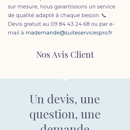
sur mesure, nous garantissons un service
de qualité adapté à chaque besoin. 📞
Devis gratuit au 09 84 43 24 68 ou par e-
mail à
mademande@suiteservicespro.fr
Nos Avis Client
Un devis, une
question, une
demande