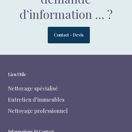
d’information … ?
Contact - Devis
Lien Utile
Nettoyage spécialisé
Entretien d’immeubles
Nettoyage professionnel
Informations Et Contact