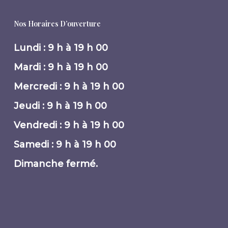
Nos Horaires D’ouverture
Lundi : 9 h à 19 h 00
Mardi : 9 h à 19 h 00
Mercredi : 9 h à 19 h 00
Jeudi : 9 h à 19 h 00
Vendredi : 9 h à 19 h 00
Samedi : 9 h à 19 h 00
Dimanche fermé.