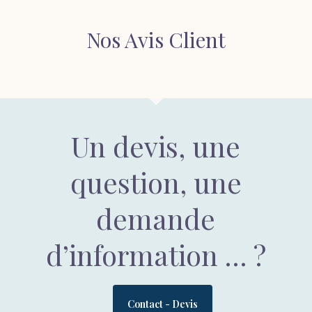
Nos Avis Client
Un devis, une
question, une
demande
d’information … ?
Contact - Devis