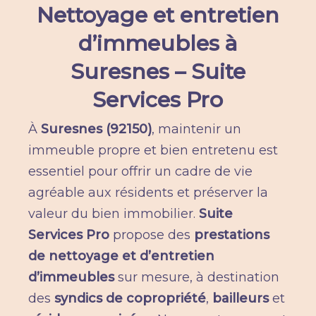
Nettoyage et entretien
d’immeubles à
Suresnes – Suite
Services Pro
À
Suresnes (92150)
, maintenir un
immeuble propre et bien entretenu est
essentiel pour offrir un cadre de vie
agréable aux résidents et préserver la
valeur du bien immobilier.
Suite
Services Pro
propose des
prestations
de nettoyage et d’entretien
d’immeubles
sur mesure, à destination
des
syndics de copropriété
,
bailleurs
et