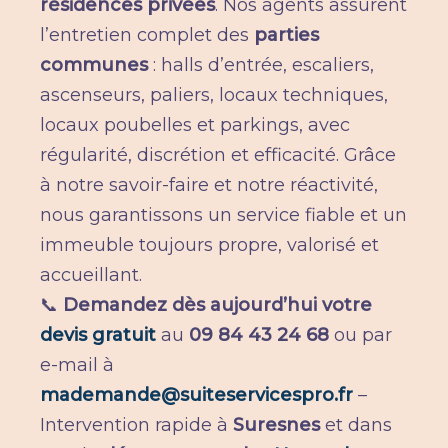
résidences privées
. Nos agents assurent
l’entretien complet des
parties
communes
: halls d’entrée, escaliers,
ascenseurs, paliers, locaux techniques,
locaux poubelles et parkings, avec
régularité, discrétion et efficacité. Grâce
à notre savoir-faire et notre réactivité,
nous garantissons un service fiable et un
immeuble toujours propre, valorisé et
accueillant.
📞
Demandez dès aujourd’hui votre
devis gratuit
au
09 84 43 24 68
ou par
e-mail à
mademande@suiteservicespro.fr
–
Intervention rapide à
Suresnes
et dans