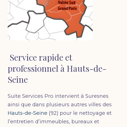
Service rapide et
professionnel à Hauts-de-
Seine
Suite Services Pro intervient à Suresnes
ainsi que dans plusieurs autres villes des
Hauts-de-Seine
(92) pour le nettoyage et
l’entretien d’immeubles, bureaux et