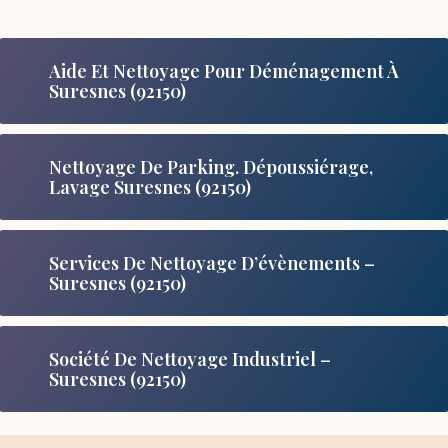
Aide Et Nettoyage Pour Déménagement À
Suresnes (92150)
Nettoyage De Parking. Dépoussiérage,
Lavage Suresnes (92150)
Services De Nettoyage D’évènements –
Suresnes (92150)
Société De Nettoyage Industriel –
Suresnes (92150)