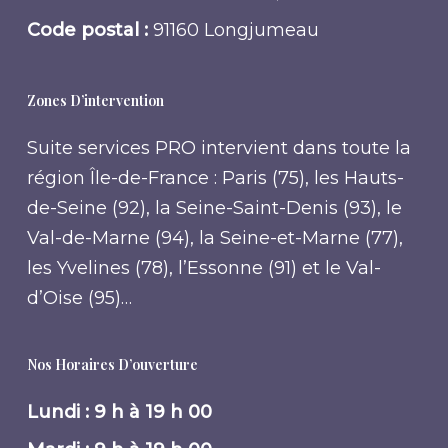
Code postal :
91160 Longjumeau
Zones D’intervention
Suite services PRO intervient dans toute la
région Île-de-France : Paris (75), les Hauts-
de-Seine (92), la Seine-Saint-Denis (93), le
Val-de-Marne (94), la Seine-et-Marne (77),
les Yvelines (78), l’Essonne (91) et le Val-
d’Oise (95)…
Nos Horaires D’ouverture
Lundi : 9 h à 19 h 00