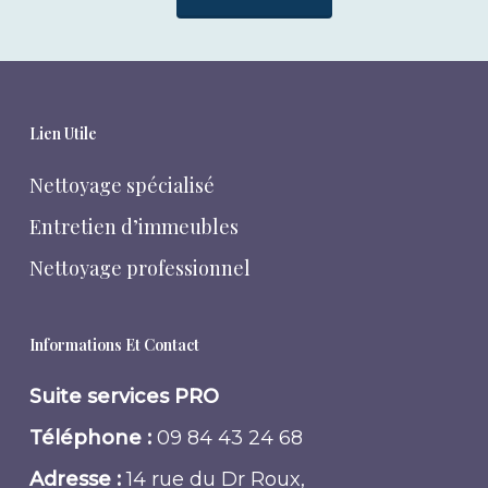
Lien Utile
Nettoyage spécialisé
Entretien d’immeubles
Nettoyage professionnel
Informations Et Contact
Suite services PRO
Téléphone :
09 84 43 24 68
Adresse :
14 rue du Dr Roux,